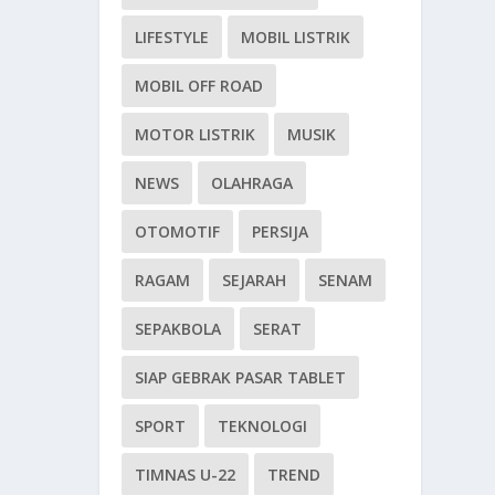
LIFESTYLE
MOBIL LISTRIK
MOBIL OFF ROAD
MOTOR LISTRIK
MUSIK
NEWS
OLAHRAGA
OTOMOTIF
PERSIJA
RAGAM
SEJARAH
SENAM
SEPAKBOLA
SERAT
SIAP GEBRAK PASAR TABLET
SPORT
TEKNOLOGI
TIMNAS U-22
TREND