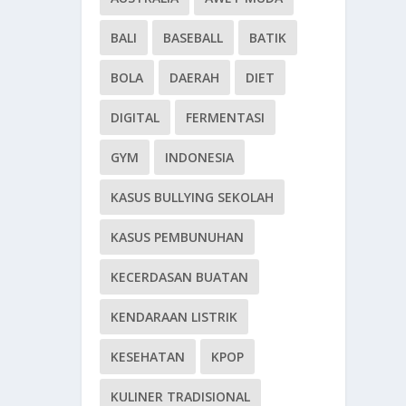
BALI
BASEBALL
BATIK
BOLA
DAERAH
DIET
DIGITAL
FERMENTASI
GYM
INDONESIA
KASUS BULLYING SEKOLAH
KASUS PEMBUNUHAN
KECERDASAN BUATAN
KENDARAAN LISTRIK
KESEHATAN
KPOP
KULINER TRADISIONAL