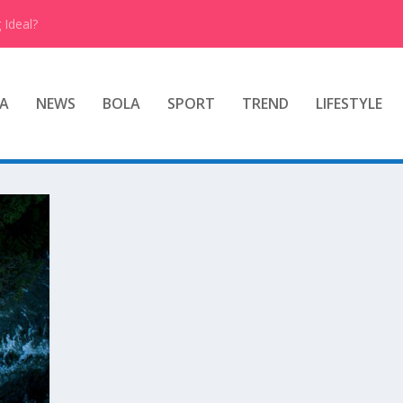
 Ideal?
A
NEWS
BOLA
SPORT
TREND
LIFESTYLE