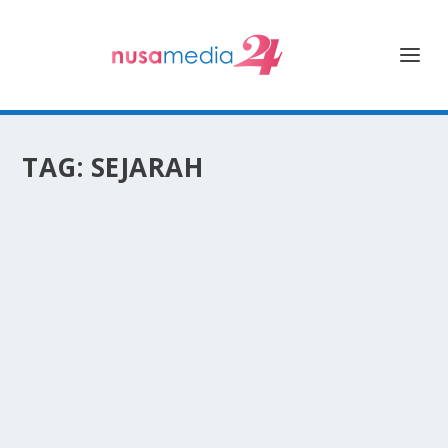
TAG:
SEJARAH