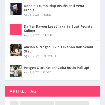
Donald Trump Idap Insufisiensi Vena
Kronis
Agu 5, 2026
|
TREND
Daftar Rawon Lezat Jakarta Buat Pecinta
Kuliner
Agu 4, 2026
|
DAERAH
Alasan Nitrogen Bikin Tekanan Ban Selalu
Stabil
Agu 3, 2026
|
OTOMOTIF
Pengen Otot Kekar? Coba Rutin Pull Up!
Agu 2, 2026
|
SPORT
ARTIKEL TAG