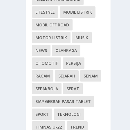
LIFESTYLE
MOBIL LISTRIK
MOBIL OFF ROAD
MOTOR LISTRIK
MUSIK
NEWS
OLAHRAGA
OTOMOTIF
PERSIJA
RAGAM
SEJARAH
SENAM
SEPAKBOLA
SERAT
SIAP GEBRAK PASAR TABLET
SPORT
TEKNOLOGI
TIMNAS U-22
TREND