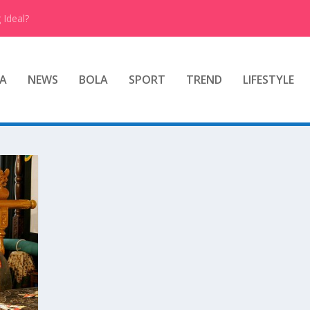
 Ideal?
A
NEWS
BOLA
SPORT
TREND
LIFESTYLE