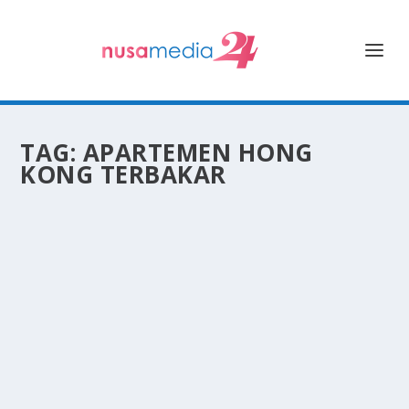
TAG:
APARTEMEN HONG
KONG TERBAKAR