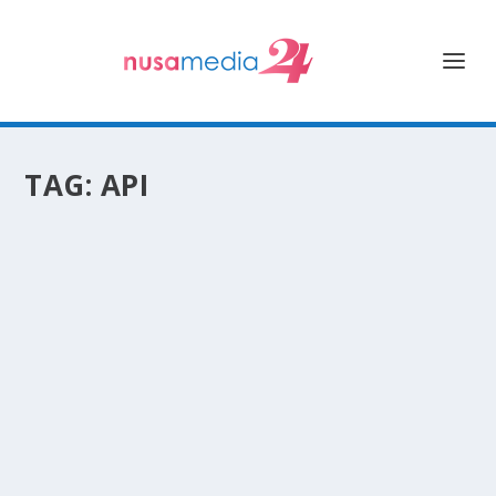
TAG:
API