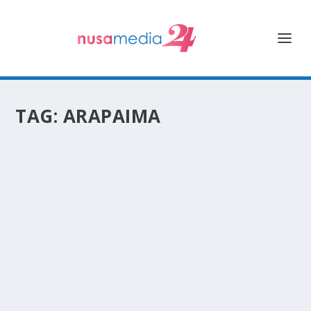
TAG:
ARAPAIMA