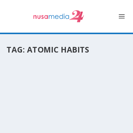
TAG:
ATOMIC HABITS