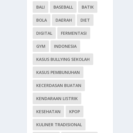
BALI
BASEBALL
BATIK
BOLA
DAERAH
DIET
DIGITAL
FERMENTASI
GYM
INDONESIA
KASUS BULLYING SEKOLAH
KASUS PEMBUNUHAN
KECERDASAN BUATAN
KENDARAAN LISTRIK
KESEHATAN
KPOP
KULINER TRADISIONAL