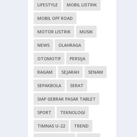
LIFESTYLE
MOBIL LISTRIK
MOBIL OFF ROAD
MOTOR LISTRIK
MUSIK
NEWS
OLAHRAGA
OTOMOTIF
PERSIJA
RAGAM
SEJARAH
SENAM
SEPAKBOLA
SERAT
SIAP GEBRAK PASAR TABLET
SPORT
TEKNOLOGI
TIMNAS U-22
TREND