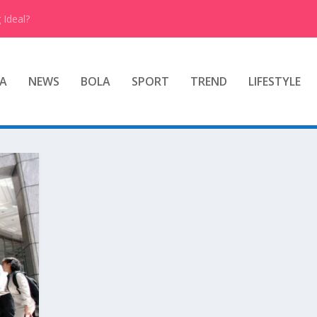
 Ideal?
A
NEWS
BOLA
SPORT
TREND
LIFESTYLE