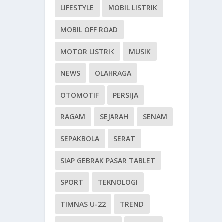
LIFESTYLE
MOBIL LISTRIK
MOBIL OFF ROAD
MOTOR LISTRIK
MUSIK
NEWS
OLAHRAGA
OTOMOTIF
PERSIJA
RAGAM
SEJARAH
SENAM
SEPAKBOLA
SERAT
SIAP GEBRAK PASAR TABLET
SPORT
TEKNOLOGI
TIMNAS U-22
TREND