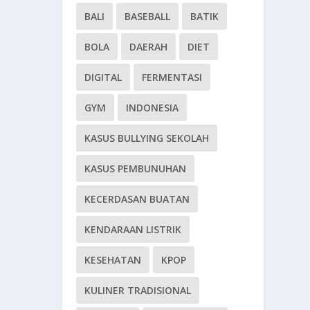
BALI
BASEBALL
BATIK
BOLA
DAERAH
DIET
DIGITAL
FERMENTASI
GYM
INDONESIA
KASUS BULLYING SEKOLAH
KASUS PEMBUNUHAN
KECERDASAN BUATAN
KENDARAAN LISTRIK
KESEHATAN
KPOP
KULINER TRADISIONAL