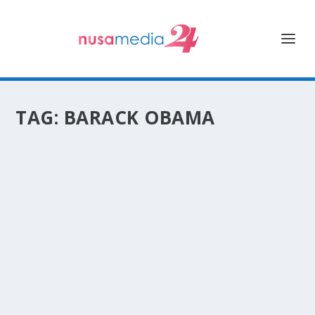
TAG:
BARACK OBAMA