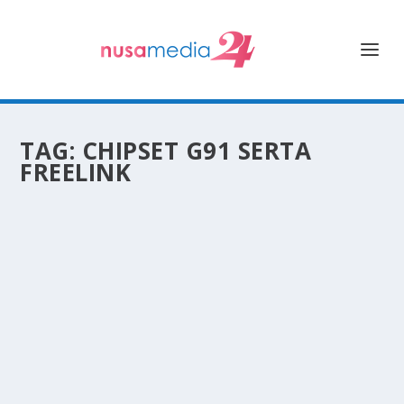
TAG:
CHIPSET G91 SERTA
FREELINK