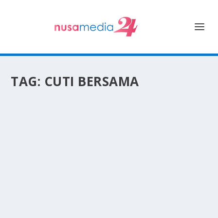
TAG:
CUTI BERSAMA