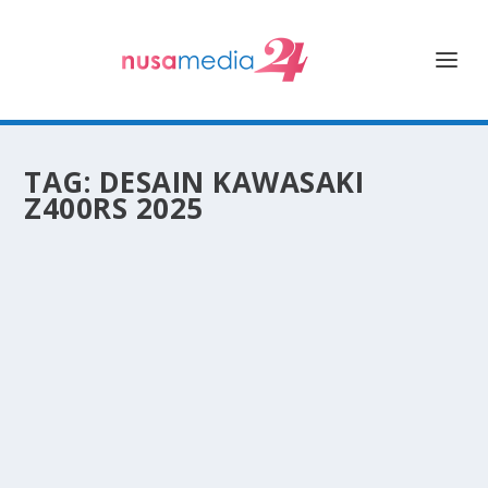
TAG:
DESAIN KAWASAKI
Z400RS 2025