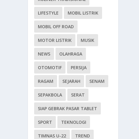
LIFESTYLE
MOBIL LISTRIK
MOBIL OFF ROAD
MOTOR LISTRIK
MUSIK
NEWS
OLAHRAGA
OTOMOTIF
PERSIJA
RAGAM
SEJARAH
SENAM
SEPAKBOLA
SERAT
SIAP GEBRAK PASAR TABLET
SPORT
TEKNOLOGI
TIMNAS U-22
TREND