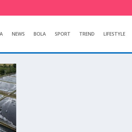
A
NEWS
BOLA
SPORT
TREND
LIFESTYLE