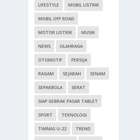
LIFESTYLE
MOBIL LISTRIK
MOBIL OFF ROAD
MOTOR LISTRIK
MUSIK
NEWS
OLAHRAGA
OTOMOTIF
PERSIJA
RAGAM
SEJARAH
SENAM
SEPAKBOLA
SERAT
SIAP GEBRAK PASAR TABLET
SPORT
TEKNOLOGI
TIMNAS U-22
TREND