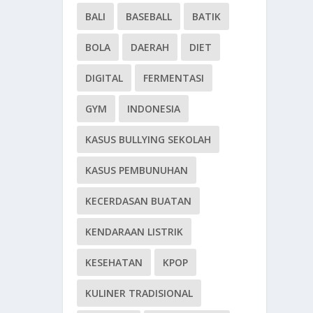
BALI
BASEBALL
BATIK
BOLA
DAERAH
DIET
DIGITAL
FERMENTASI
GYM
INDONESIA
KASUS BULLYING SEKOLAH
KASUS PEMBUNUHAN
KECERDASAN BUATAN
KENDARAAN LISTRIK
KESEHATAN
KPOP
KULINER TRADISIONAL