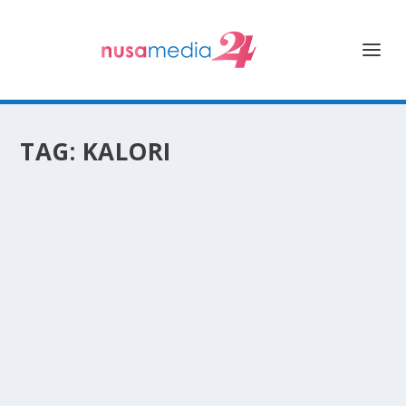
TAG:
KALORI