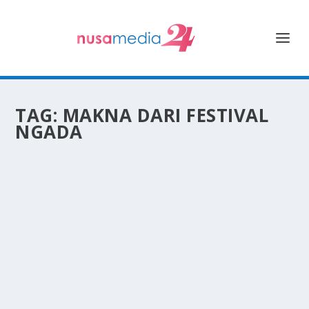
TAG:
MAKNA DARI FESTIVAL
NGADA