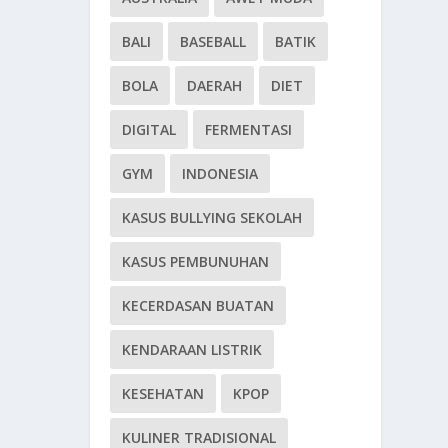
BALI
BASEBALL
BATIK
BOLA
DAERAH
DIET
DIGITAL
FERMENTASI
GYM
INDONESIA
KASUS BULLYING SEKOLAH
KASUS PEMBUNUHAN
KECERDASAN BUATAN
KENDARAAN LISTRIK
KESEHATAN
KPOP
KULINER TRADISIONAL