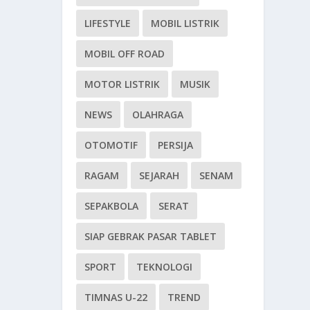
LIFESTYLE
MOBIL LISTRIK
MOBIL OFF ROAD
MOTOR LISTRIK
MUSIK
NEWS
OLAHRAGA
OTOMOTIF
PERSIJA
RAGAM
SEJARAH
SENAM
SEPAKBOLA
SERAT
SIAP GEBRAK PASAR TABLET
SPORT
TEKNOLOGI
TIMNAS U-22
TREND