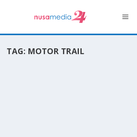
TAG:
MOTOR TRAIL