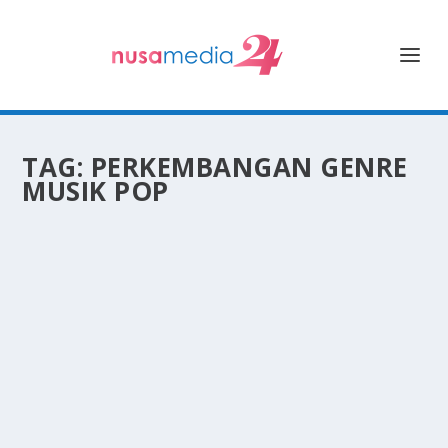
TAG:
PERKEMBANGAN GENRE
MUSIK POP