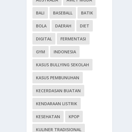
BALI
BASEBALL
BATIK
BOLA
DAERAH
DIET
DIGITAL
FERMENTASI
GYM
INDONESIA
KASUS BULLYING SEKOLAH
KASUS PEMBUNUHAN
KECERDASAN BUATAN
KENDARAAN LISTRIK
KESEHATAN
KPOP
KULINER TRADISIONAL