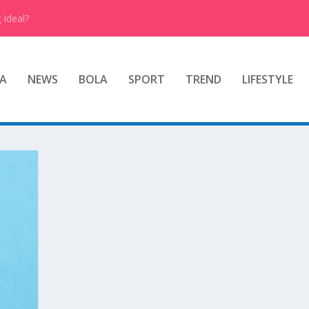
 Ideal?
A
NEWS
BOLA
SPORT
TREND
LIFESTYLE