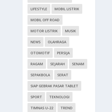
LIFESTYLE
MOBIL LISTRIK
MOBIL OFF ROAD
MOTOR LISTRIK
MUSIK
NEWS
OLAHRAGA
OTOMOTIF
PERSIJA
RAGAM
SEJARAH
SENAM
SEPAKBOLA
SERAT
SIAP GEBRAK PASAR TABLET
SPORT
TEKNOLOGI
TIMNAS U-22
TREND