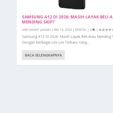
SAMSUNG A12 DI 2026: MASIH LAYAK BELI 
MENDING SKIP?
oleh
mimin1 penulis
|
Mei 13, 2026
|
DIGITAL
|
0
|
Samsung A12 Di 2026: Masih Layak Beli Atau Mending 
Dengan Berbagai Lini-Lini Terbaru Yang...
BACA SELENGKAPNYA