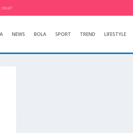
 Ideal?
A
NEWS
BOLA
SPORT
TREND
LIFESTYLE