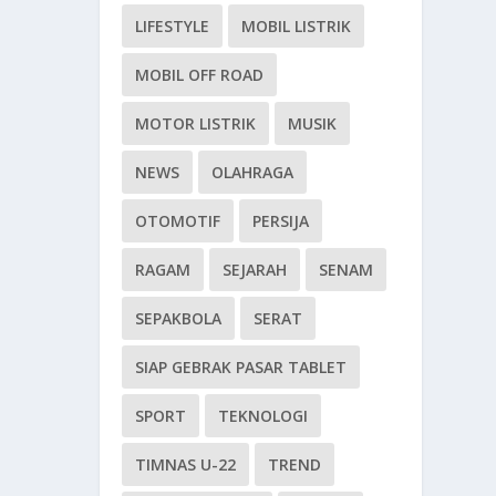
LIFESTYLE
MOBIL LISTRIK
MOBIL OFF ROAD
MOTOR LISTRIK
MUSIK
NEWS
OLAHRAGA
OTOMOTIF
PERSIJA
RAGAM
SEJARAH
SENAM
SEPAKBOLA
SERAT
SIAP GEBRAK PASAR TABLET
SPORT
TEKNOLOGI
TIMNAS U-22
TREND