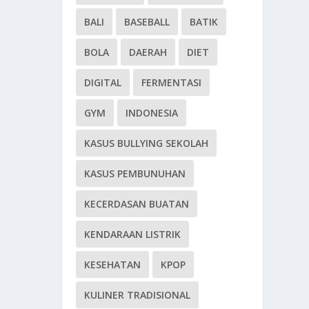
BALI
BASEBALL
BATIK
BOLA
DAERAH
DIET
DIGITAL
FERMENTASI
GYM
INDONESIA
KASUS BULLYING SEKOLAH
KASUS PEMBUNUHAN
KECERDASAN BUATAN
KENDARAAN LISTRIK
KESEHATAN
KPOP
KULINER TRADISIONAL