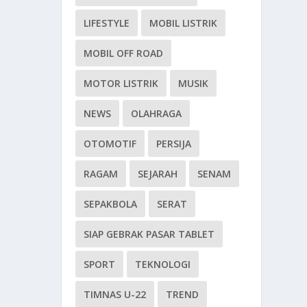
LIFESTYLE
MOBIL LISTRIK
MOBIL OFF ROAD
MOTOR LISTRIK
MUSIK
NEWS
OLAHRAGA
OTOMOTIF
PERSIJA
RAGAM
SEJARAH
SENAM
SEPAKBOLA
SERAT
SIAP GEBRAK PASAR TABLET
SPORT
TEKNOLOGI
TIMNAS U-22
TREND