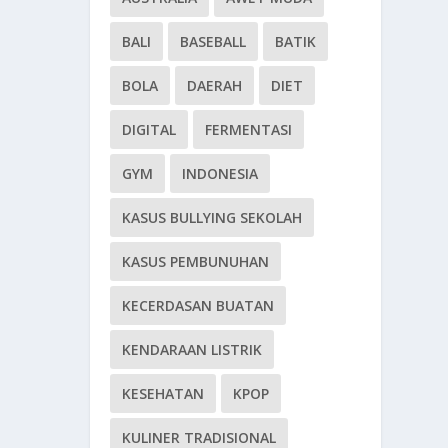
BALI
BASEBALL
BATIK
BOLA
DAERAH
DIET
DIGITAL
FERMENTASI
GYM
INDONESIA
KASUS BULLYING SEKOLAH
KASUS PEMBUNUHAN
KECERDASAN BUATAN
KENDARAAN LISTRIK
KESEHATAN
KPOP
KULINER TRADISIONAL