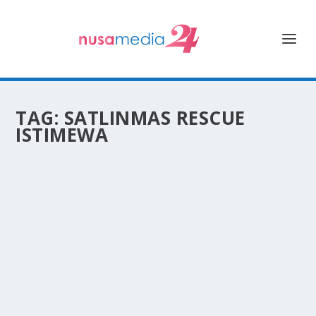
TAG:
SATLINMAS RESCUE
ISTIMEWA