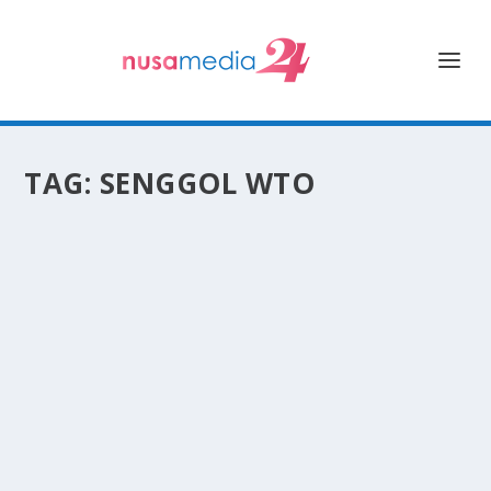
TAG:
SENGGOL WTO