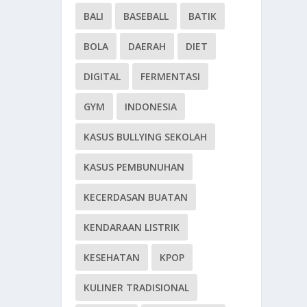
BALI
BASEBALL
BATIK
BOLA
DAERAH
DIET
DIGITAL
FERMENTASI
GYM
INDONESIA
KASUS BULLYING SEKOLAH
KASUS PEMBUNUHAN
KECERDASAN BUATAN
KENDARAAN LISTRIK
KESEHATAN
KPOP
KULINER TRADISIONAL