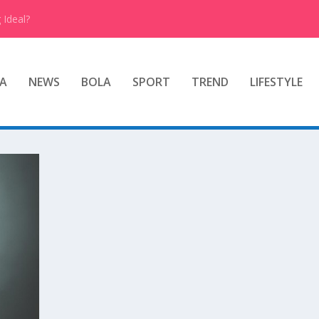
 Ideal?
A
NEWS
BOLA
SPORT
TREND
LIFESTYLE