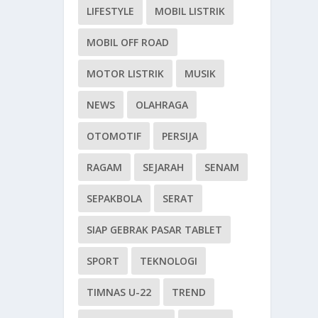
LIFESTYLE
MOBIL LISTRIK
MOBIL OFF ROAD
MOTOR LISTRIK
MUSIK
NEWS
OLAHRAGA
OTOMOTIF
PERSIJA
RAGAM
SEJARAH
SENAM
SEPAKBOLA
SERAT
SIAP GEBRAK PASAR TABLET
SPORT
TEKNOLOGI
TIMNAS U-22
TREND