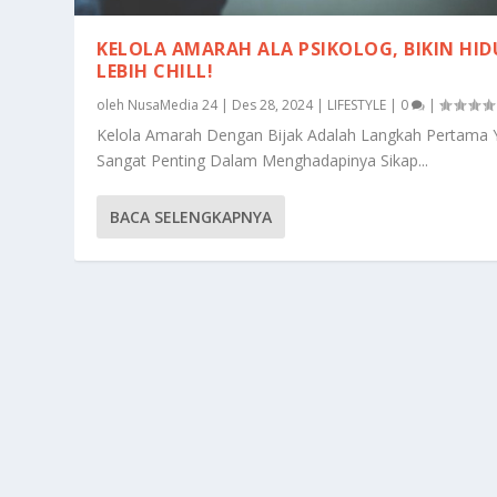
KELOLA AMARAH ALA PSIKOLOG, BIKIN HID
LEBIH CHILL!
oleh
NusaMedia 24
|
Des 28, 2024
|
LIFESTYLE
|
0
|
Kelola Amarah Dengan Bijak Adalah Langkah Pertama 
Sangat Penting Dalam Menghadapinya Sikap...
BACA SELENGKAPNYA