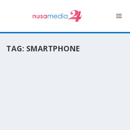
TAG:
SMARTPHONE