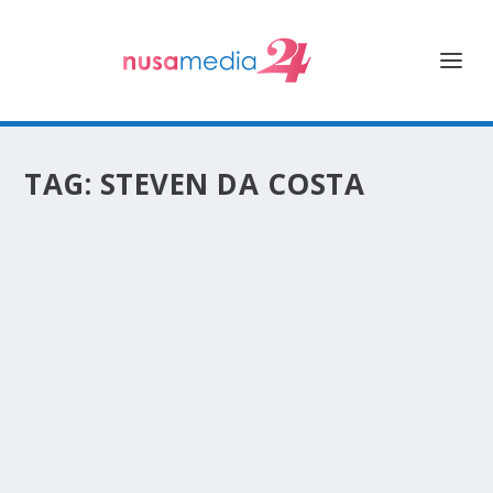
TAG:
STEVEN DA COSTA