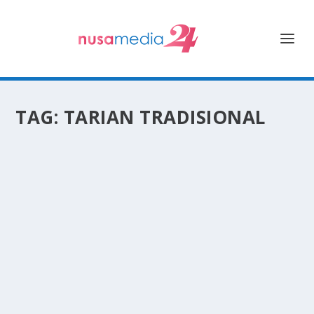
TAG:
TARIAN TRADISIONAL