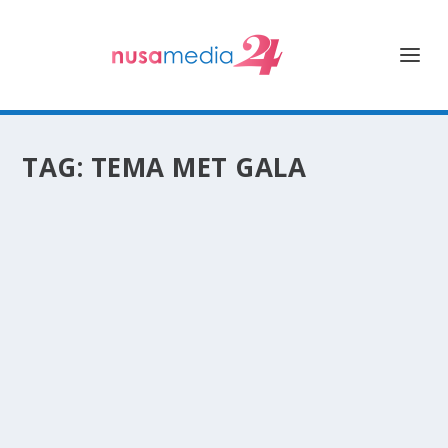
TAG:
TEMA MET GALA