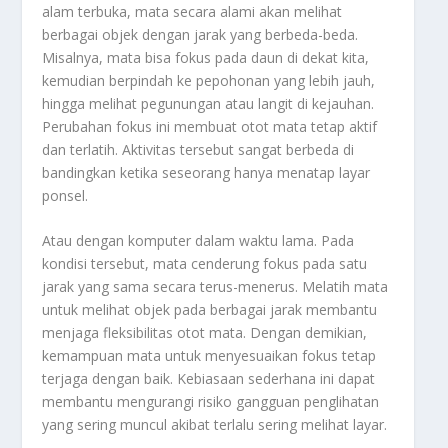
alam terbuka, mata secara alami akan melihat
berbagai objek dengan jarak yang berbeda-beda.
Misalnya, mata bisa fokus pada daun di dekat kita,
kemudian berpindah ke pepohonan yang lebih jauh,
hingga melihat pegunungan atau langit di kejauhan.
Perubahan fokus ini membuat otot mata tetap aktif
dan terlatih. Aktivitas tersebut sangat berbeda di
bandingkan ketika seseorang hanya menatap layar
ponsel.
Atau dengan komputer dalam waktu lama. Pada
kondisi tersebut, mata cenderung fokus pada satu
jarak yang sama secara terus-menerus. Melatih mata
untuk melihat objek pada berbagai jarak membantu
menjaga fleksibilitas otot mata. Dengan demikian,
kemampuan mata untuk menyesuaikan fokus tetap
terjaga dengan baik. Kebiasaan sederhana ini dapat
membantu mengurangi risiko gangguan penglihatan
yang sering muncul akibat terlalu sering melihat layar.