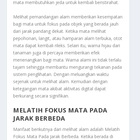
mata membutuhkan jeda untuk kembali beristirahat.
Melihat pemandangan alam memberikan kesempatan
bagi mata untuk fokus pada objek yang berada jauh
dari jarak pandang dekat. Ketika mata melihat
pepohonan, langit, atau hamparan alam terbuka, otot
mata dapat kembali rileks. Selain itu, warna hijau dari
tanaman juga di percaya memberikan efek
menenangkan bagi mata. Warna alami ini tidak terlalu
tajam sehingga membantu mengurangi tekanan pada
sistem penglihatan. Dengan meluangkan waktu
sejenak untuk melihat alam. Kemudian dengan
ketegangan mata akibat aktivitas digital dapat
berkurang secara signifikan.
MELATIH FOKUS MATA PADA
JARAK BERBEDA
Manfaat berikutnya dari melihat alam adalah
Melatih
Fokus Mata Pada Jarak Berbeda
. Ketika berada di