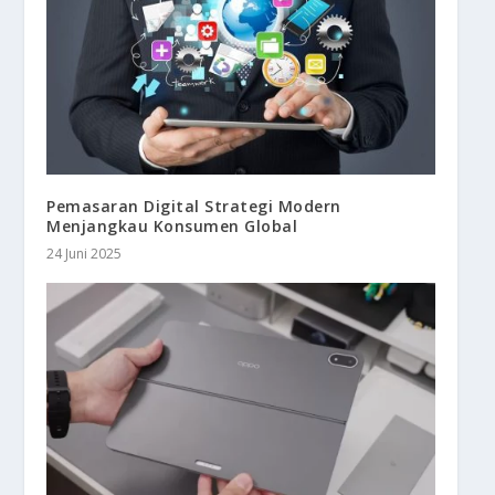
Pemasaran Digital Strategi Modern
Menjangkau Konsumen Global
24 Juni 2025