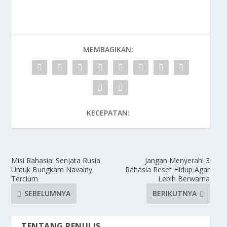
MEMBAGIKAN:
KECEPATAN:
Misi Rahasia: Senjata Rusia
Jangan Menyerah! 3
Untuk Bungkam Navalny
Rahasia Reset Hidup Agar
Tercium
Lebih Berwarna
SEBELUMNYA
BERIKUTNYA
TENTANG PENULIS