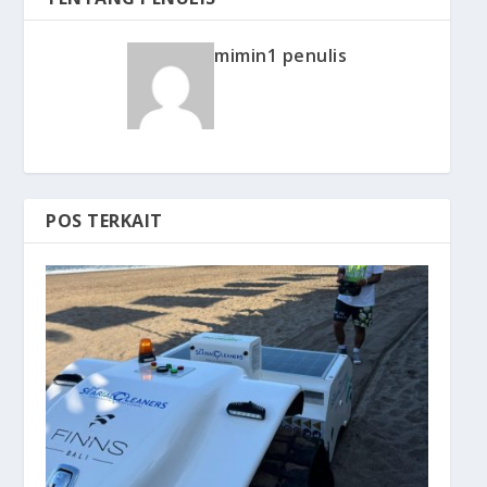
mimin1 penulis
POS TERKAIT