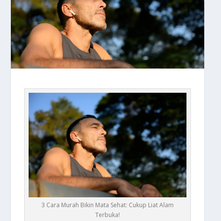
3 Cara Murah Bikin Mata Sehat: Cukup Liat Alam
Terbuka!