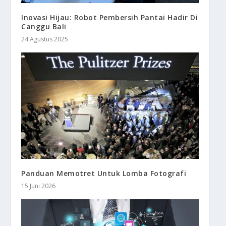
Inovasi Hijau: Robot Pembersih Pantai Hadir Di
Canggu Bali
24 Agustus 2025
Panduan Memotret Untuk Lomba Fotografi
15 Juni 2026