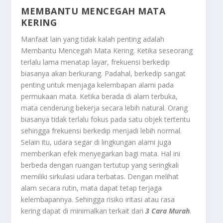
MEMBANTU MENCEGAH MATA
KERING
Manfaat lain yang tidak kalah penting adalah
Membantu Mencegah Mata Kering
. Ketika seseorang
terlalu lama menatap layar, frekuensi berkedip
biasanya akan berkurang. Padahal, berkedip sangat
penting untuk menjaga kelembapan alami pada
permukaan mata. Ketika berada di alam terbuka,
mata cenderung bekerja secara lebih natural. Orang
biasanya tidak terlalu fokus pada satu objek tertentu
sehingga frekuensi berkedip menjadi lebih normal.
Selain itu, udara segar di lingkungan alami juga
memberikan efek menyegarkan bagi mata. Hal ini
berbeda dengan ruangan tertutup yang seringkali
memiliki sirkulasi udara terbatas. Dengan melihat
alam secara rutin, mata dapat tetap terjaga
kelembapannya. Sehingga risiko iritasi atau rasa
kering dapat di minimalkan terkait dari
3 Cara Murah
.