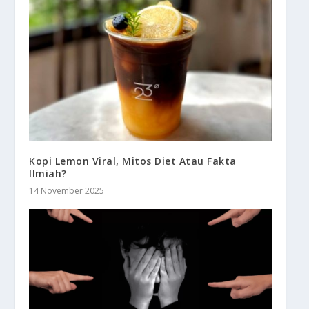
Kopi Lemon Viral, Mitos Diet Atau Fakta
Ilmiah?
14 November 2025