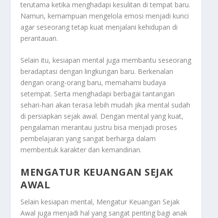
terutama ketika menghadapi kesulitan di tempat baru.
Namun, kemampuan mengelola emosi menjadi kunci
agar seseorang tetap kuat menjalani kehidupan di
perantauan.
Selain itu, kesiapan mental juga membantu seseorang
beradaptasi dengan lingkungan baru. Berkenalan
dengan orang-orang baru, memahami budaya
setempat. Serta menghadapi berbagai tantangan
sehari-hari akan terasa lebih mudah jika mental sudah
di persiapkan sejak awal. Dengan mental yang kuat,
pengalaman merantau justru bisa menjadi proses
pembelajaran yang sangat berharga dalam
membentuk karakter dan kemandirian.
MENGATUR KEUANGAN SEJAK
AWAL
Selain kesiapan mental,
Mengatur Keuangan Sejak
Awal
juga menjadi hal yang sangat penting bagi anak