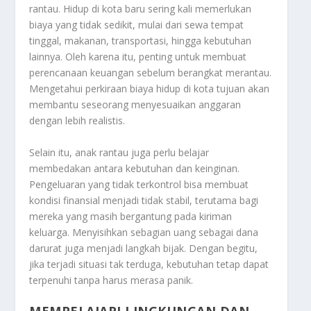
rantau. Hidup di kota baru sering kali memerlukan
biaya yang tidak sedikit, mulai dari sewa tempat
tinggal, makanan, transportasi, hingga kebutuhan
lainnya. Oleh karena itu, penting untuk membuat
perencanaan keuangan sebelum berangkat merantau.
Mengetahui perkiraan biaya hidup di kota tujuan akan
membantu seseorang menyesuaikan anggaran
dengan lebih realistis.
Selain itu, anak rantau juga perlu belajar
membedakan antara kebutuhan dan keinginan.
Pengeluaran yang tidak terkontrol bisa membuat
kondisi finansial menjadi tidak stabil, terutama bagi
mereka yang masih bergantung pada kiriman
keluarga. Menyisihkan sebagian uang sebagai dana
darurat juga menjadi langkah bijak. Dengan begitu,
jika terjadi situasi tak terduga, kebutuhan tetap dapat
terpenuhi tanpa harus merasa panik.