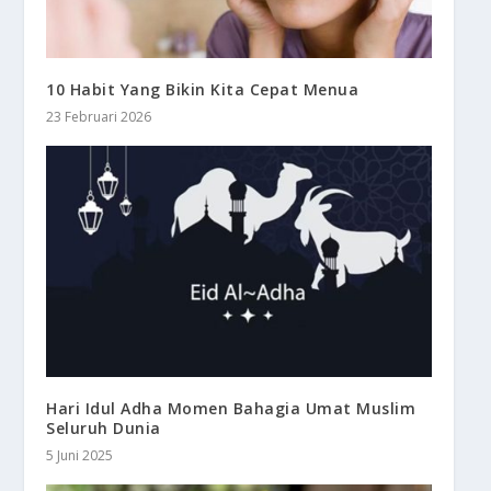
10 Habit Yang Bikin Kita Cepat Menua
23 Februari 2026
Hari Idul Adha Momen Bahagia Umat Muslim
Seluruh Dunia
5 Juni 2025