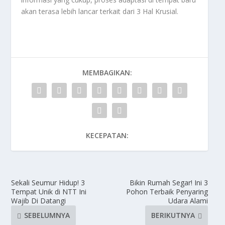
akan terasa lebih lancar terkait dari
3 Hal Krusial
.
MEMBAGIKAN:
KECEPATAN:
Sekali Seumur Hidup! 3
Bikin Rumah Segar! Ini 3
Tempat Unik di NTT Ini
Pohon Terbaik Penyaring
Wajib Di Datangi
Udara Alami
SEBELUMNYA
BERIKUTNYA