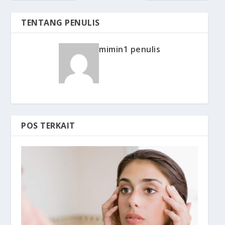
TENTANG PENULIS
mimin1 penulis
POS TERKAIT