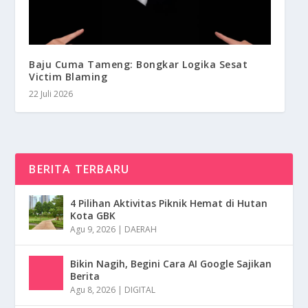
Baju Cuma Tameng: Bongkar Logika Sesat
Victim Blaming
22 Juli 2026
BERITA TERBARU
4 Pilihan Aktivitas Piknik Hemat di Hutan
Kota GBK
Agu 9, 2026
|
DAERAH
Bikin Nagih, Begini Cara AI Google Sajikan
Berita
Agu 8, 2026
|
DIGITAL