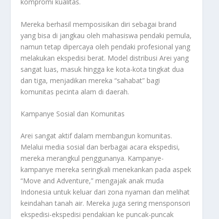
kompromi kualitas.
Mereka berhasil memposisikan diri sebagai brand
yang bisa di jangkau oleh mahasiswa pendaki pemula,
namun tetap dipercaya oleh pendaki profesional yang
melakukan ekspedisi berat. Model distribusi Arei yang
sangat luas, masuk hingga ke kota-kota tingkat dua
dan tiga, menjadikan mereka “sahabat” bagi
komunitas pecinta alam di daerah.
Kampanye Sosial dan Komunitas
Arei sangat aktif dalam membangun komunitas.
Melalui media sosial dan berbagai acara ekspedisi,
mereka merangkul penggunanya. Kampanye-
kampanye mereka seringkali menekankan pada aspek
“Move and Adventure,” mengajak anak muda
Indonesia untuk keluar dari zona nyaman dan melihat
keindahan tanah air. Mereka juga sering mensponsori
ekspedisi-ekspedisi pendakian ke puncak-puncak