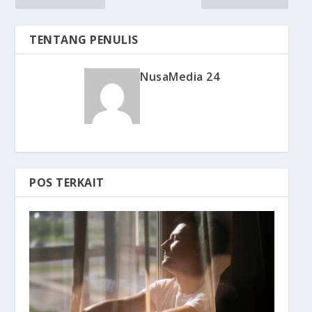
TENTANG PENULIS
NusaMedia 24
POS TERKAIT