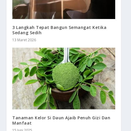
3 Langkah Tepat Bangun Semangat Ketika
Sedang Sedih
13 Maret 2026
Tanaman Kelor Si Daun Ajaib Penuh Gizi Dan
Manfaat
15 Juni 2025