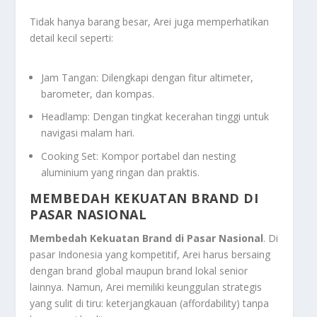
Tidak hanya barang besar, Arei juga memperhatikan
detail kecil seperti:
Jam Tangan: Dilengkapi dengan fitur altimeter,
barometer, dan kompas.
Headlamp: Dengan tingkat kecerahan tinggi untuk
navigasi malam hari.
Cooking Set: Kompor portabel dan
nesting
aluminium yang ringan dan praktis.
MEMBEDAH KEKUATAN BRAND DI
PASAR NASIONAL
Membedah Kekuatan Brand di Pasar Nasional
. Di
pasar Indonesia yang kompetitif, Arei harus bersaing
dengan brand global maupun brand lokal senior
lainnya. Namun, Arei memiliki keunggulan strategis
yang sulit di tiru: keterjangkauan (affordability) tanpa