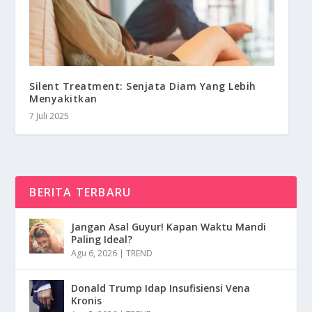
Silent Treatment: Senjata Diam Yang Lebih
Menyakitkan
7 Juli 2025
BERITA TERBARU
Jangan Asal Guyur! Kapan Waktu Mandi
Paling Ideal?
Agu 6, 2026
|
TREND
Donald Trump Idap Insufisiensi Vena
Kronis