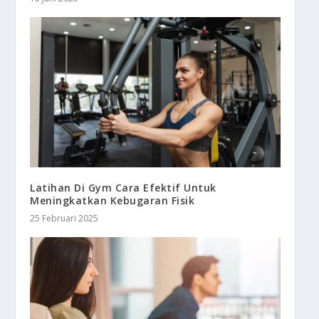
Latihan Di Gym Cara Efektif Untuk
Meningkatkan Kebugaran Fisik
25 Februari 2025