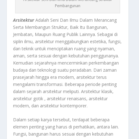
Pembangunan
Arsitektur
Adalah Seni Dan Ilmu Dalam Merancang
Serta Membangun Struktur, Baik Itu Bangunan,
Jembatan, Maupun Ruang Publik Lainnya. Sebagai di
siplin ilmu, arsitektur menggabungkan estetika, fungsi,
dan teknik untuk menciptakan ruang yang nyaman,
aman, serta sesuai dengan kebutuhan penggunanya.
Kemudian sejarahnya mencerminkan perkembangan
budaya dan teknologi suatu peradaban. Dari zaman
prasejarah hingga era modern, arsitektur terus
mengalami transformasi. Beberapa periode penting
dalam sejarah arsitektur meliputi. Arsitektur klasik,
arsitektur gotik , arsitektur renaisans, arsitektur
modern, dan arsitektur kontemporer.
Dalam setiap karya tersebut, terdapat beberapa
elemen penting yang harus di perhatikan, antara lain.
Fungsi, bangunan harus sesuai dengan kebutuhan