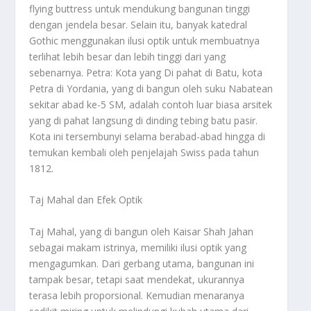
flying buttress untuk mendukung bangunan tinggi
dengan jendela besar. Selain itu, banyak katedral
Gothic menggunakan ilusi optik untuk membuatnya
terlihat lebih besar dan lebih tinggi dari yang
sebenarnya. Petra: Kota yang Di pahat di Batu, kota
Petra di Yordania, yang di bangun oleh suku Nabatean
sekitar abad ke-5 SM, adalah contoh luar biasa arsitek
yang di pahat langsung di dinding tebing batu pasir.
Kota ini tersembunyi selama berabad-abad hingga di
temukan kembali oleh penjelajah Swiss pada tahun
1812.
Taj Mahal dan Efek Optik
Taj Mahal, yang di bangun oleh Kaisar Shah Jahan
sebagai makam istrinya, memiliki ilusi optik yang
mengagumkan. Dari gerbang utama, bangunan ini
tampak besar, tetapi saat mendekat, ukurannya
terasa lebih proporsional. Kemudian menaranya