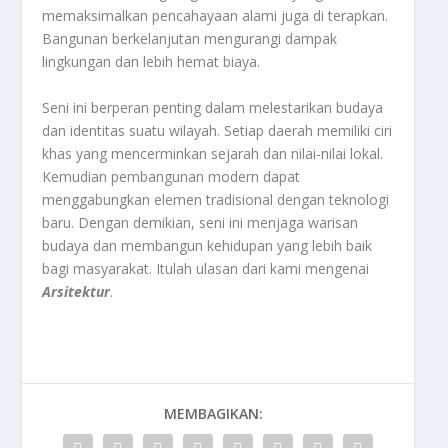
memaksimalkan pencahayaan alami juga di terapkan.
Bangunan berkelanjutan mengurangi dampak
lingkungan dan lebih hemat biaya.
Seni ini berperan penting dalam melestarikan budaya
dan identitas suatu wilayah. Setiap daerah memiliki ciri
khas yang mencerminkan sejarah dan nilai-nilai lokal.
Kemudian pembangunan modern dapat
menggabungkan elemen tradisional dengan teknologi
baru. Dengan demikian, seni ini menjaga warisan
budaya dan membangun kehidupan yang lebih baik
bagi masyarakat. Itulah ulasan dari kami mengenai
Arsitektur
.
MEMBAGIKAN: