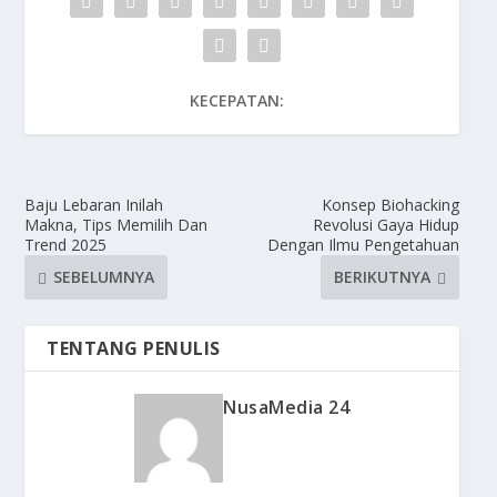
KECEPATAN:
Baju Lebaran Inilah
Konsep Biohacking
Makna, Tips Memilih Dan
Revolusi Gaya Hidup
Trend 2025
Dengan Ilmu Pengetahuan
SEBELUMNYA
BERIKUTNYA
TENTANG PENULIS
NusaMedia 24