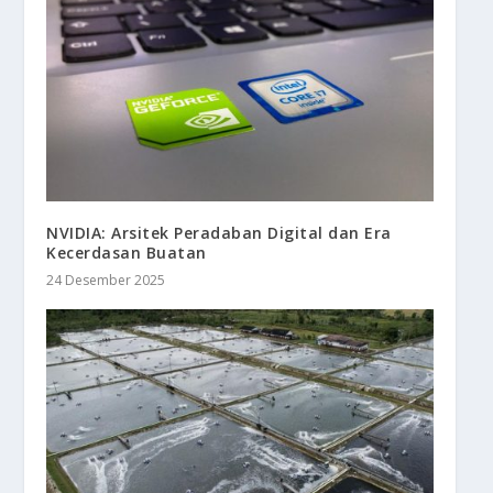
NVIDIA: Arsitek Peradaban Digital dan Era
Kecerdasan Buatan
24 Desember 2025