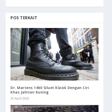
POS TERKAIT
Dr. Martens 1460 Siluet Klasik Dengan Ciri
Khas Jahitan Kuning
25 April 2025