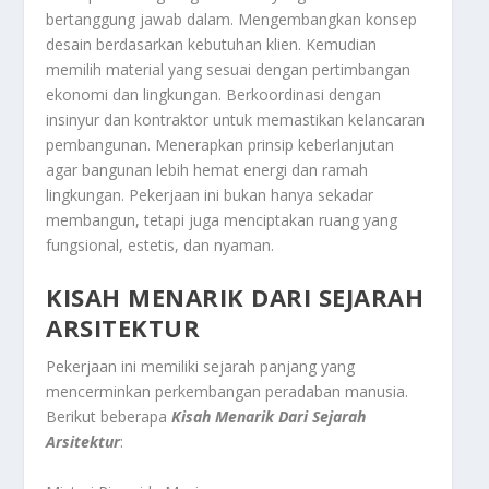
bertanggung jawab dalam. Mengembangkan konsep
desain berdasarkan kebutuhan klien. Kemudian
memilih material yang sesuai dengan pertimbangan
ekonomi dan lingkungan. Berkoordinasi dengan
insinyur dan kontraktor untuk memastikan kelancaran
pembangunan. Menerapkan prinsip keberlanjutan
agar bangunan lebih hemat energi dan ramah
lingkungan. Pekerjaan ini bukan hanya sekadar
membangun, tetapi juga menciptakan ruang yang
fungsional, estetis, dan nyaman.
KISAH MENARIK DARI SEJARAH
ARSITEKTUR
Pekerjaan ini memiliki sejarah panjang yang
mencerminkan perkembangan peradaban manusia.
Berikut beberapa
Kisah Menarik Dari Sejarah
Arsitektur
: