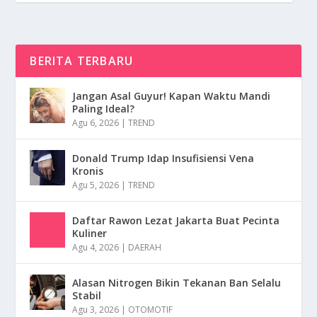
BERITA TERBARU
Jangan Asal Guyur! Kapan Waktu Mandi
Paling Ideal?
Agu 6, 2026
|
TREND
Donald Trump Idap Insufisiensi Vena
Kronis
Agu 5, 2026
|
TREND
Daftar Rawon Lezat Jakarta Buat Pecinta
Kuliner
Agu 4, 2026
|
DAERAH
Alasan Nitrogen Bikin Tekanan Ban Selalu
Stabil
Agu 3, 2026
|
OTOMOTIF