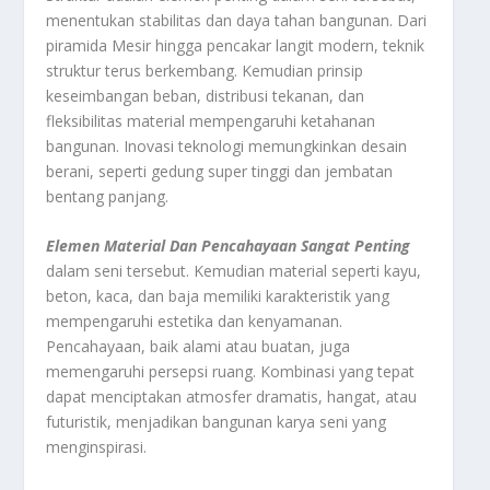
menentukan stabilitas dan daya tahan bangunan. Dari
piramida Mesir hingga pencakar langit modern, teknik
struktur terus berkembang. Kemudian prinsip
keseimbangan beban, distribusi tekanan, dan
fleksibilitas material mempengaruhi ketahanan
bangunan. Inovasi teknologi memungkinkan desain
berani, seperti gedung super tinggi dan jembatan
bentang panjang.
Elemen Material Dan Pencahayaan Sangat Penting
dalam seni tersebut. Kemudian material seperti kayu,
beton, kaca, dan baja memiliki karakteristik yang
mempengaruhi estetika dan kenyamanan.
Pencahayaan, baik alami atau buatan, juga
memengaruhi persepsi ruang. Kombinasi yang tepat
dapat menciptakan atmosfer dramatis, hangat, atau
futuristik, menjadikan bangunan karya seni yang
menginspirasi.