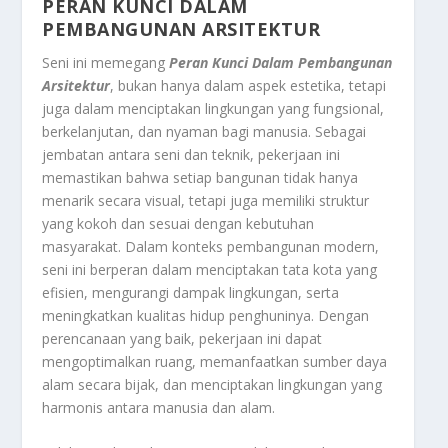
PERAN KUNCI DALAM
PEMBANGUNAN ARSITEKTUR
Seni ini memegang
Peran Kunci Dalam Pembangunan
Arsitektur
, bukan hanya dalam aspek estetika, tetapi
juga dalam menciptakan lingkungan yang fungsional,
berkelanjutan, dan nyaman bagi manusia. Sebagai
jembatan antara seni dan teknik, pekerjaan ini
memastikan bahwa setiap bangunan tidak hanya
menarik secara visual, tetapi juga memiliki struktur
yang kokoh dan sesuai dengan kebutuhan
masyarakat. Dalam konteks pembangunan modern,
seni ini berperan dalam menciptakan tata kota yang
efisien, mengurangi dampak lingkungan, serta
meningkatkan kualitas hidup penghuninya. Dengan
perencanaan yang baik, pekerjaan ini dapat
mengoptimalkan ruang, memanfaatkan sumber daya
alam secara bijak, dan menciptakan lingkungan yang
harmonis antara manusia dan alam.