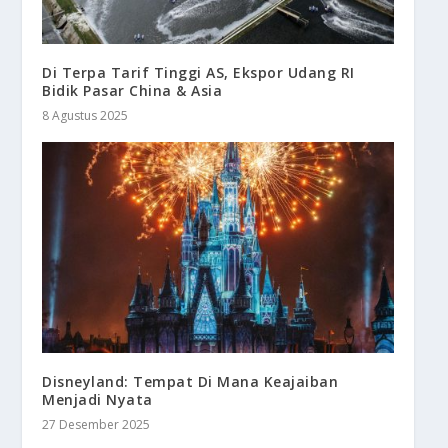
Di Terpa Tarif Tinggi AS, Ekspor Udang RI
Bidik Pasar China & Asia
8 Agustus 2025
Disneyland: Tempat Di Mana Keajaiban
Menjadi Nyata
27 Desember 2025