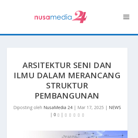
ARSITEKTUR SENI DAN
ILMU DALAM MERANCANG
STRUKTUR
PEMBANGUNAN
Diposting oleh
NusaMedia 24
|
Mar 17, 2025
|
NEWS
|
0
|