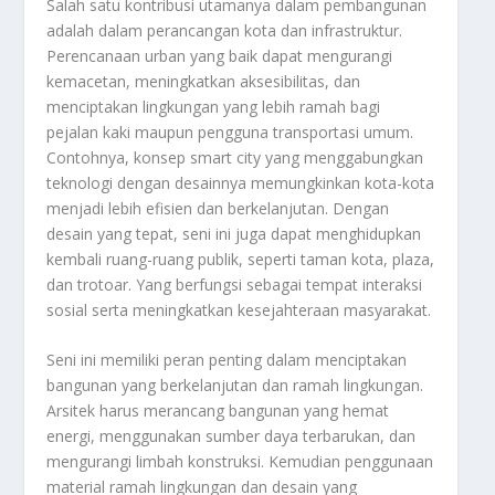
Salah satu kontribusi utamanya dalam pembangunan
adalah dalam perancangan kota dan infrastruktur.
Perencanaan urban yang baik dapat mengurangi
kemacetan, meningkatkan aksesibilitas, dan
menciptakan lingkungan yang lebih ramah bagi
pejalan kaki maupun pengguna transportasi umum.
Contohnya, konsep smart city yang menggabungkan
teknologi dengan desainnya memungkinkan kota-kota
menjadi lebih efisien dan berkelanjutan. Dengan
desain yang tepat, seni ini juga dapat menghidupkan
kembali ruang-ruang publik, seperti taman kota, plaza,
dan trotoar. Yang berfungsi sebagai tempat interaksi
sosial serta meningkatkan kesejahteraan masyarakat.
Seni ini memiliki peran penting dalam menciptakan
bangunan yang berkelanjutan dan ramah lingkungan.
Arsitek harus merancang bangunan yang hemat
energi, menggunakan sumber daya terbarukan, dan
mengurangi limbah konstruksi. Kemudian penggunaan
material ramah lingkungan dan desain yang