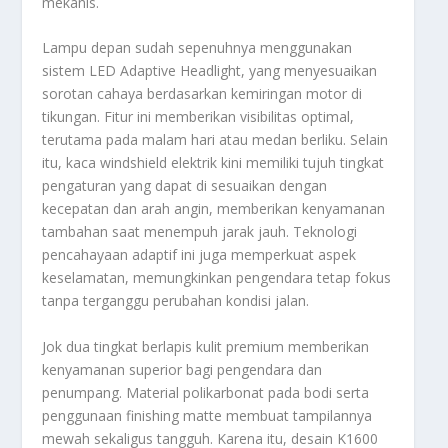
mekanis.
Lampu depan sudah sepenuhnya menggunakan
sistem LED Adaptive Headlight, yang menyesuaikan
sorotan cahaya berdasarkan kemiringan motor di
tikungan. Fitur ini memberikan visibilitas optimal,
terutama pada malam hari atau medan berliku. Selain
itu, kaca windshield elektrik kini memiliki tujuh tingkat
pengaturan yang dapat di sesuaikan dengan
kecepatan dan arah angin, memberikan kenyamanan
tambahan saat menempuh jarak jauh. Teknologi
pencahayaan adaptif ini juga memperkuat aspek
keselamatan, memungkinkan pengendara tetap fokus
tanpa terganggu perubahan kondisi jalan.
Jok dua tingkat berlapis kulit premium memberikan
kenyamanan superior bagi pengendara dan
penumpang. Material polikarbonat pada bodi serta
penggunaan finishing matte membuat tampilannya
mewah sekaligus tangguh. Karena itu, desain K1600