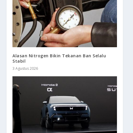
Alasan Nitrogen Bikin Tekanan Ban Selalu
Stabil
3 Agustus 2026