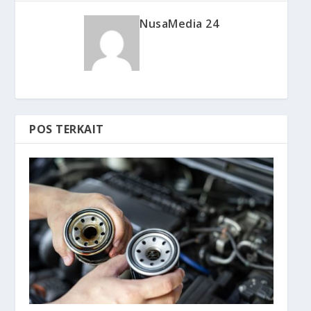
NusaMedia 24
POS TERKAIT