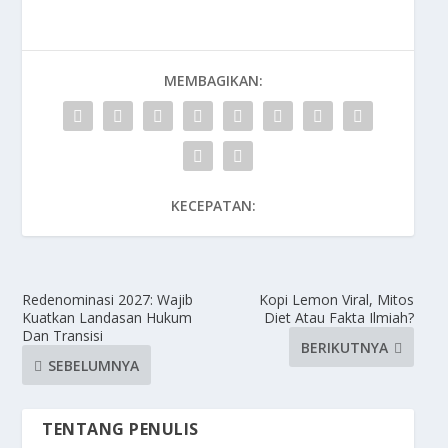
MEMBAGIKAN:
KECEPATAN:
Redenominasi 2027: Wajib
Kopi Lemon Viral, Mitos
Kuatkan Landasan Hukum
Diet Atau Fakta Ilmiah?
Dan Transisi
BERIKUTNYA
SEBELUMNYA
TENTANG PENULIS