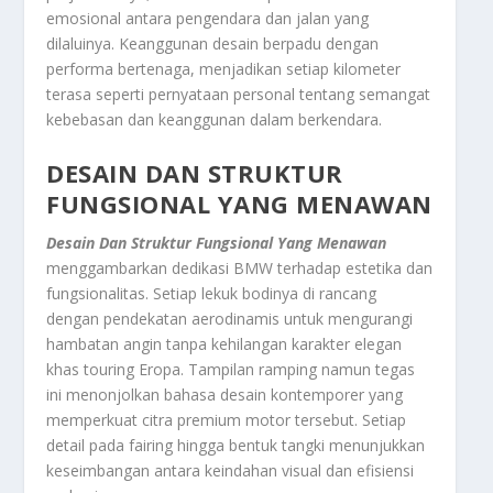
emosional antara pengendara dan jalan yang
dilaluinya. Keanggunan desain berpadu dengan
performa bertenaga, menjadikan setiap kilometer
terasa seperti pernyataan personal tentang semangat
kebebasan dan keanggunan dalam berkendara.
DESAIN DAN STRUKTUR
FUNGSIONAL YANG MENAWAN
Desain Dan Struktur Fungsional Yang Menawan
menggambarkan dedikasi BMW terhadap estetika dan
fungsionalitas. Setiap lekuk bodinya di rancang
dengan pendekatan aerodinamis untuk mengurangi
hambatan angin tanpa kehilangan karakter elegan
khas touring Eropa. Tampilan ramping namun tegas
ini menonjolkan bahasa desain kontemporer yang
memperkuat citra premium motor tersebut. Setiap
detail pada fairing hingga bentuk tangki menunjukkan
keseimbangan antara keindahan visual dan efisiensi