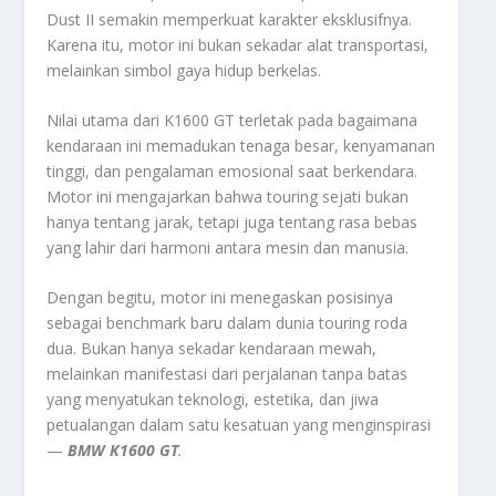
Dust II semakin memperkuat karakter eksklusifnya.
Karena itu, motor ini bukan sekadar alat transportasi,
melainkan simbol gaya hidup berkelas.
Nilai utama dari K1600 GT terletak pada bagaimana
kendaraan ini memadukan tenaga besar, kenyamanan
tinggi, dan pengalaman emosional saat berkendara.
Motor ini mengajarkan bahwa touring sejati bukan
hanya tentang jarak, tetapi juga tentang rasa bebas
yang lahir dari harmoni antara mesin dan manusia.
Dengan begitu, motor ini menegaskan posisinya
sebagai benchmark baru dalam dunia touring roda
dua. Bukan hanya sekadar kendaraan mewah,
melainkan manifestasi dari perjalanan tanpa batas
yang menyatukan teknologi, estetika, dan jiwa
petualangan dalam satu kesatuan yang menginspirasi
—
BMW K1600 GT
.