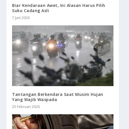
Biar Kendaraan Awet, Ini Alasan Harus Pilih
Suku Cadang Asli
7 Juni 2026
Tantangan Berkendara Saat Musim Hujan
Yang Wajib Waspada
25 Februari 2026