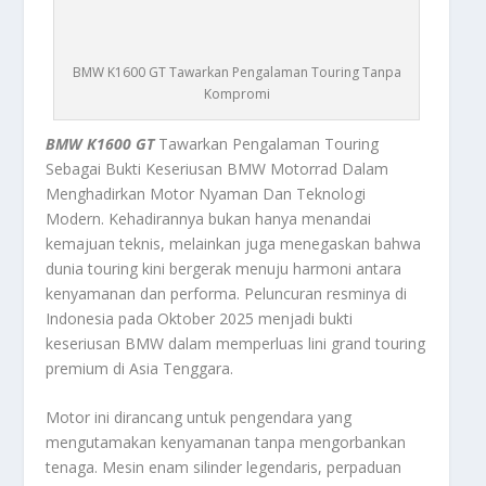
BMW K1600 GT Tawarkan Pengalaman Touring Tanpa
Kompromi
BMW K1600 GT
Tawarkan Pengalaman Touring
Sebagai Bukti Keseriusan BMW Motorrad Dalam
Menghadirkan Motor Nyaman Dan Teknologi
Modern. Kehadirannya bukan hanya menandai
kemajuan teknis, melainkan juga menegaskan bahwa
dunia touring kini bergerak menuju harmoni antara
kenyamanan dan performa. Peluncuran resminya di
Indonesia pada Oktober 2025 menjadi bukti
keseriusan BMW dalam memperluas lini grand touring
premium di Asia Tenggara.
Motor ini dirancang untuk pengendara yang
mengutamakan kenyamanan tanpa mengorbankan
tenaga. Mesin enam silinder legendaris, perpaduan