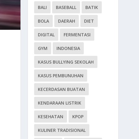
BALI
BASEBALL
BATIK
BOLA
DAERAH
DIET
DIGITAL
FERMENTASI
GYM
INDONESIA
KASUS BULLYING SEKOLAH
KASUS PEMBUNUHAN
KECERDASAN BUATAN
KENDARAAN LISTRIK
KESEHATAN
KPOP
KULINER TRADISIONAL