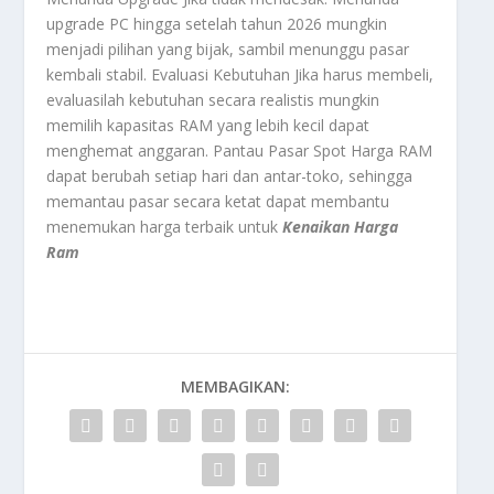
upgrade
PC hingga setelah tahun 2026 mungkin
menjadi pilihan yang bijak, sambil menunggu pasar
kembali stabil. Evaluasi Kebutuhan Jika harus membeli,
evaluasilah kebutuhan secara realistis mungkin
memilih kapasitas RAM yang lebih kecil dapat
menghemat anggaran. Pantau Pasar
Spot
Harga RAM
dapat berubah setiap hari dan antar-toko, sehingga
memantau pasar secara ketat dapat membantu
menemukan harga terbaik untuk
Kenaikan Harga
Ram
MEMBAGIKAN: