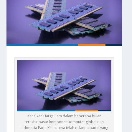
Kenaikan Harga Ram dalam beberapa bulan
terakhir,pasar komponen komputer global dan
Indonesia Pada Khususnya telah di landa badai yang