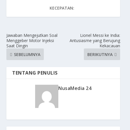
KECEPATAN:
Jawaban Mengejutkan Soal
Lionel Messi ke India:
Menggeber Motor Injeksi
Antusiasme yang Berujung
Saat Dingin
Kekacauan
SEBELUMNYA
BERIKUTNYA
TENTANG PENULIS
NusaMedia 24