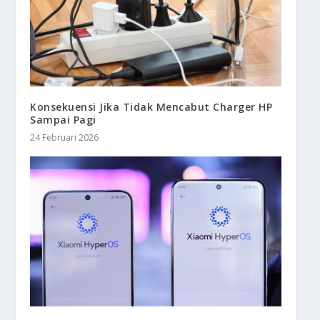
Konsekuensi Jika Tidak Mencabut Charger HP
Sampai Pagi
24 Februari 2026