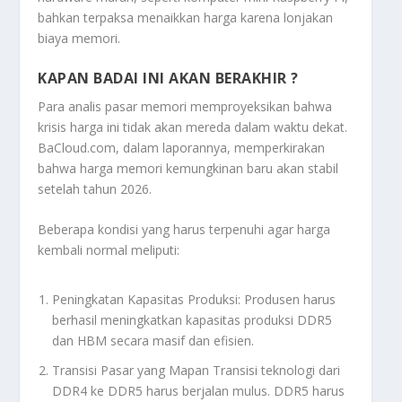
bahkan terpaksa menaikkan harga karena lonjakan
biaya memori.
KAPAN BADAI INI AKAN BERAKHIR ?
Para analis pasar memori memproyeksikan bahwa
krisis harga ini tidak akan mereda dalam waktu dekat.
BaCloud.com, dalam laporannya, memperkirakan
bahwa harga memori kemungkinan baru akan stabil
setelah tahun 2026.
Beberapa kondisi yang harus terpenuhi agar harga
kembali normal meliputi:
Peningkatan Kapasitas Produksi: Produsen harus
berhasil meningkatkan kapasitas produksi DDR5
dan HBM secara masif dan efisien.
Transisi Pasar yang Mapan Transisi teknologi dari
DDR4 ke DDR5 harus berjalan mulus. DDR5 harus