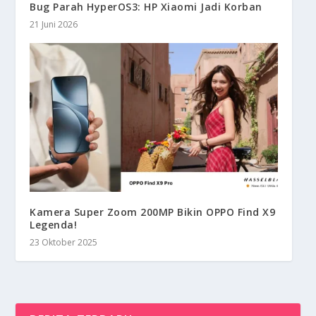
Bug Parah HyperOS3: HP Xiaomi Jadi Korban
21 Juni 2026
Kamera Super Zoom 200MP Bikin OPPO Find X9
Legenda!
23 Oktober 2025