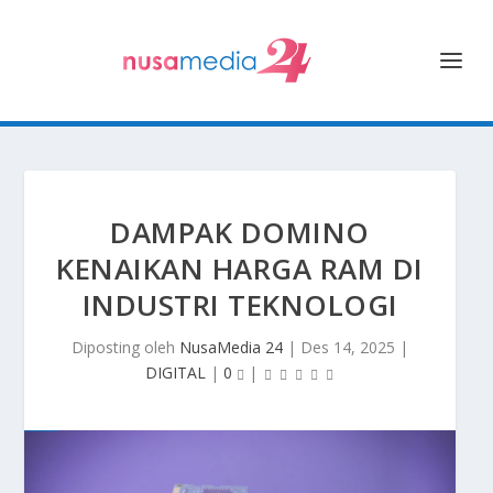
DAMPAK DOMINO
KENAIKAN HARGA RAM DI
INDUSTRI TEKNOLOGI
Diposting oleh
NusaMedia 24
|
Des 14, 2025
|
DIGITAL
|
0
|