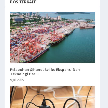
POS TERKAIT
Pelabuhan Sihanoukville: Ekspansi Dan
Teknologi Baru
9 Juli 2025