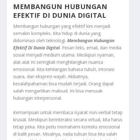
MEMBANGUN HUBUNGAN
EFEKTIF DI DUNIA DIGITAL
Membangun hubungan yang efektif kini menjadi
semakin kompleks. Kita hidup di dunia yang
didominasi oleh teknologi.
Membangun Hubungan
Efektif Di Dunia Digital
. Pesan teks, email, dan media
sosial menjadi medium utama. Meskipun nyaman,
alat-alat ini seringkali menghilangkan nuansa
emosional. Kita kehilangan bahasa tubuh, intonasi
suara, dan ekspresi wajah. Akibatnya,
kesalahpahaman bisa mudah terjadi. Orang dapat
salah mengartikan maksud. Ini bisa merusak
hubungan interpersonal.
Kemampuan untuk membaca isyarat non-verbal tetap
krusial. Meskipun berinteraksi secara virtual, kita harus
tetap peka. Kita perlu memahami konteks emosional
di balik pesan. Misalnya, nada tulisan bisa kita salah