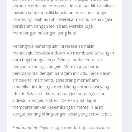
peran kecerdasan emosional tidak dapat kita abaikan.
Individu yang memiliki kepekaan emosional tinggi
cenderung lebih adaptif. Mereka mampu menavigasi
perubahan dengan lebih baik. Mereka juga
membangun hubungan yang kuat.
Pentingnya kemampuan ini terasa semakin
mendesak. Revolusi industri 4.0 membawa tantangan
baru bagi tenaga kerja. Pekerja perlu berinteraksi
dengan teknologi canggih. Mereka juga harus
berkolaborasi dengan beragam individu. Kecerdasan
emosional membantu seseorang memahami
dinamika tim. Ini juga mendukung komunikasi yang
efektif. Selain itu, kemampuan ini memungkinkan
individu mengelola stres. Mereka juga dapat
mempertahankan keseimbangan mental. Hal ini
sangat penting di lingkungan kerja yang serba cepat.
Emotional Intelligence
juga mendorong inovasi dan