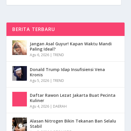
BERITA TERBARU
Jangan Asal Guyur! Kapan Waktu Mandi
Paling Ideal?
Agu 6, 2026
|
TREND
Donald Trump Idap Insufisiensi Vena
Kronis
Agu 5, 2026
|
TREND
Daftar Rawon Lezat Jakarta Buat Pecinta
Kuliner
Agu 4, 2026
|
DAERAH
Alasan Nitrogen Bikin Tekanan Ban Selalu
Stabil