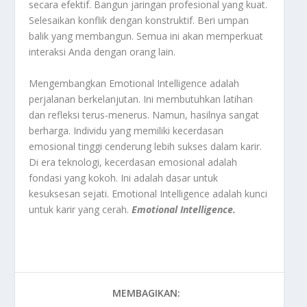
secara efektif. Bangun jaringan profesional yang kuat.
Selesaikan konflik dengan konstruktif. Beri umpan
balik yang membangun. Semua ini akan memperkuat
interaksi Anda dengan orang lain.
Mengembangkan Emotional Intelligence adalah
perjalanan berkelanjutan. Ini membutuhkan latihan
dan refleksi terus-menerus. Namun, hasilnya sangat
berharga. Individu yang memiliki kecerdasan
emosional tinggi cenderung lebih sukses dalam karir.
Di era teknologi, kecerdasan emosional adalah
fondasi yang kokoh. Ini adalah dasar untuk
kesuksesan sejati. Emotional Intelligence adalah kunci
untuk karir yang cerah.
Emotional Intelligence.
MEMBAGIKAN: