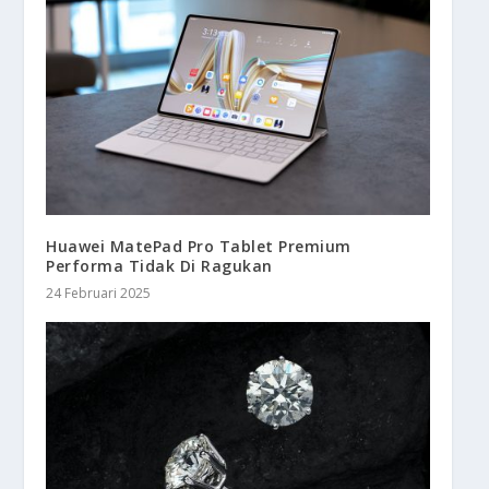
Huawei MatePad Pro Tablet Premium
Performa Tidak Di Ragukan
24 Februari 2025