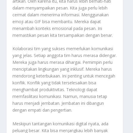
artikan. Oleh karena itu, kita harus lebih berhati-hati
dalam menyampaikan pesan. Kita juga perlu lebih
cermat dalam menerima informasi. Menggunakan
emoji atau GIF bisa membantu. Mereka dapat
menambah konteks emosional pada pesan. Ini
memastikan pesan kita tersampaikan dengan benar.
Kolaborasi tim yang sukses memerlukan komunikasi
yang jelas. Setiap anggota tim harus merasa didengar.
Mereka juga harus merasa dihargai. Pemimpin perlu
menciptakan lingkungan yang inklusif. Mereka harus
mendorong keterbukaan. Ini penting untuk mencegah
konflik. Konflik yang tidak terselesaikan bisa
menghambat produktivitas. Teknologi dapat
memfasilitasi komunikasi. Namun, manusia tetap
harus menjadi jembatan. Jembatan ini dibangun
dengan empati dan pengertian.
Meskipun tantangan komunikasi digital nyata, ada
peluang besar. Kita bisa menjangkau lebih banyak