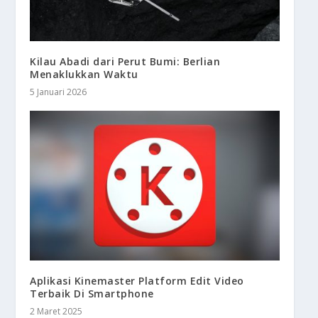
Kilau Abadi dari Perut Bumi: Berlian
Menaklukkan Waktu
5 Januari 2026
Aplikasi Kinemaster Platform Edit Video
Terbaik Di Smartphone
2 Maret 2025