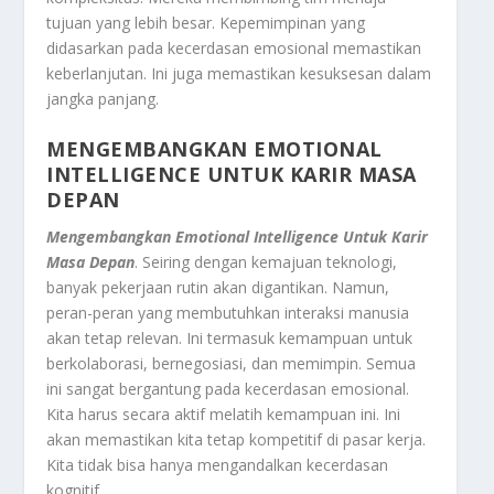
tujuan yang lebih besar. Kepemimpinan yang
didasarkan pada kecerdasan emosional memastikan
keberlanjutan. Ini juga memastikan kesuksesan dalam
jangka panjang.
MENGEMBANGKAN EMOTIONAL
INTELLIGENCE UNTUK KARIR MASA
DEPAN
Mengembangkan Emotional Intelligence Untuk Karir
Masa Depan
. Seiring dengan kemajuan teknologi,
banyak pekerjaan rutin akan digantikan. Namun,
peran-peran yang membutuhkan interaksi manusia
akan tetap relevan. Ini termasuk kemampuan untuk
berkolaborasi, bernegosiasi, dan memimpin. Semua
ini sangat bergantung pada kecerdasan emosional.
Kita harus secara aktif melatih kemampuan ini. Ini
akan memastikan kita tetap kompetitif di pasar kerja.
Kita tidak bisa hanya mengandalkan kecerdasan
kognitif.