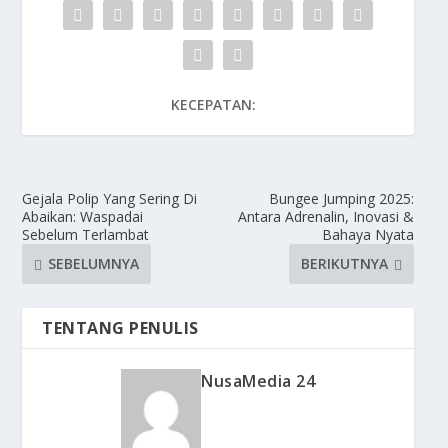
KECEPATAN:
Gejala Polip Yang Sering Di
Bungee Jumping 2025:
Abaikan: Waspadai
Antara Adrenalin, Inovasi &
Sebelum Terlambat
Bahaya Nyata
SEBELUMNYA
BERIKUTNYA
TENTANG PENULIS
NusaMedia 24