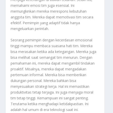
memahami emosi tim juga esensial. Ini
memungkinkan mereka merespons kebutuhan
anggota tim. Mereka dapat memotivasi tim secara
efektif. Pemimpin yang adaptif tidak hanya
mengeluarkan perintah.
Seorang pemimpin dengan kecerdasan emosional
tinggi mampu membaca suasana hati tim. Mereka
bisa merasakan ketika ada ketegangan. Mereka juga
bisa melihat saat semangat tim menurun. Dengan
pemahaman ini, mereka dapat mengambil tindakan
proaktif. Misalnya, mereka dapat mengadakan
pertemuan informal. Mereka bisa memberikan
dukungan personal. Mereka bahkan bisa
menyesuaikan strategi kerja. Hal ini memastikan
produktivitas tetap terjaga. Ini juga menjaga moral
tim tetap tinggi. Kemampuan ini sangat penting.
Terutama ketika menghadapi ketidakpastian. Ini
adalah hal umum di era teknologi saat ini.