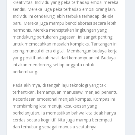
kreativitas. Individu yang peka terhadap emosi mereka
sendiri. Mereka juga peka terhadap emosi orang lain.
Individu ini cenderung lebih terbuka terhadap ide-ide
baru. Mereka juga mampu berkolaborasi secara lebih
harmonis. Mereka menciptakan lingkungan yang
mendukung pertukaran gagasan. Ini sangat penting
untuk memecahkan masalah kompleks. Tantangan ini
sering muncul di era digital. Membangun budaya kerja
yang positif adalah hasil dari kemampuan ini. Budaya
ini akan mendorong setiap anggota untuk
berkembang.
Pada akhirnya, di tengah laju teknologi yang tak
terhentikan, kemampuan manusiawi menjadi penentu.
Kecerdasan emosional menjadi kompas. Kompas ini
membimbing kita menuju kesuksesan yang
berkelanjutan. Ia memastikan bahwa kita tidak hanya
cerdas secara kognitif. Kita juga mampu berempati
dan terhubung sebagai manusia seutuhnya.