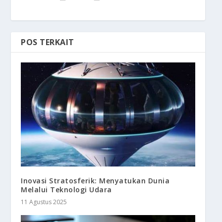
POS TERKAIT
Inovasi Stratosferik: Menyatukan Dunia
Melalui Teknologi Udara
11 Agustus 2025