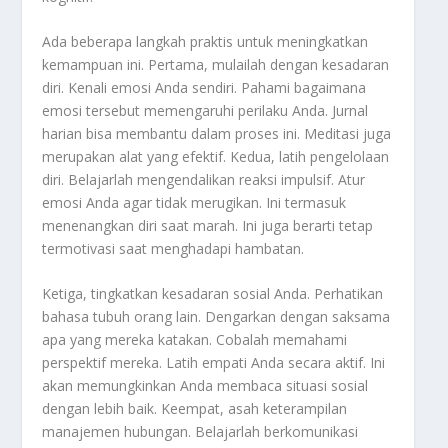
Ada beberapa langkah praktis untuk meningkatkan
kemampuan ini. Pertama, mulailah dengan kesadaran
diri. Kenali emosi Anda sendiri. Pahami bagaimana
emosi tersebut memengaruhi perilaku Anda. Jurnal
harian bisa membantu dalam proses ini. Meditasi juga
merupakan alat yang efektif. Kedua, latih pengelolaan
diri. Belajarlah mengendalikan reaksi impulsif. Atur
emosi Anda agar tidak merugikan. Ini termasuk
menenangkan diri saat marah. Ini juga berarti tetap
termotivasi saat menghadapi hambatan.
Ketiga, tingkatkan kesadaran sosial Anda. Perhatikan
bahasa tubuh orang lain. Dengarkan dengan saksama
apa yang mereka katakan. Cobalah memahami
perspektif mereka. Latih empati Anda secara aktif. Ini
akan memungkinkan Anda membaca situasi sosial
dengan lebih baik. Keempat, asah keterampilan
manajemen hubungan. Belajarlah berkomunikasi