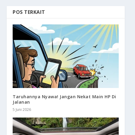
POS TERKAIT
Taruhannya Nyawa! Jangan Nekat Main HP Di
Jalanan
5 Juni 2026