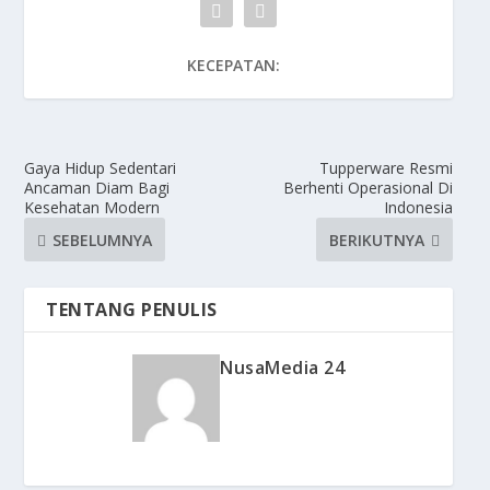
KECEPATAN:
Gaya Hidup Sedentari
Tupperware Resmi
Ancaman Diam Bagi
Berhenti Operasional Di
Kesehatan Modern
Indonesia
SEBELUMNYA
BERIKUTNYA
TENTANG PENULIS
NusaMedia 24