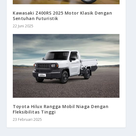
Kawasaki Z400RS 2025 Motor Klasik Dengan
Sentuhan Futuristik
22 Juni 2025
Toyota Hilux Rangga Mobil Niaga Dengan
Fleksibilitas Tinggi
23 Februari 2025