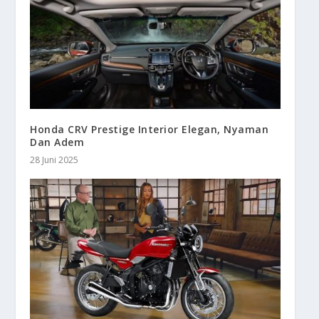
Honda CRV Prestige Interior Elegan, Nyaman
Dan Adem
28 Juni 2025