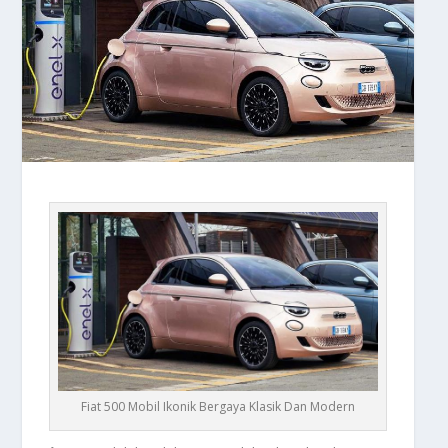
Fiat 500 Mobil Ikonik Bergaya Klasik Dan Modern