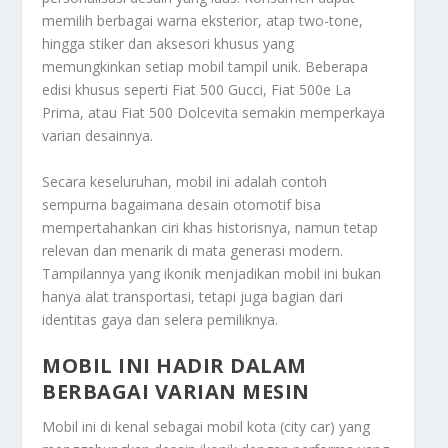
memilih berbagai warna eksterior, atap two-tone,
hingga stiker dan aksesori khusus yang
memungkinkan setiap mobil tampil unik. Beberapa
edisi khusus seperti Fiat 500 Gucci, Fiat 500e La
Prima, atau Fiat 500 Dolcevita semakin memperkaya
varian desainnya.
Secara keseluruhan, mobil ini adalah contoh
sempurna bagaimana desain otomotif bisa
mempertahankan ciri khas historisnya, namun tetap
relevan dan menarik di mata generasi modern.
Tampilannya yang ikonik menjadikan mobil ini bukan
hanya alat transportasi, tetapi juga bagian dari
identitas gaya dan selera pemiliknya.
MOBIL INI HADIR DALAM
BERBAGAI VARIAN MESIN
Mobil ini di kenal sebagai mobil kota (city car) yang