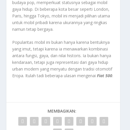
budaya pop, memperkuat statusnya sebagai mobil
gaya hidup. Di beberapa kota besar seperti London,
Paris, hingga Tokyo, mobil ini menjadi pilihan utama
untuk mobil pribadi karena ukurannya yang ringkas
namun tetap bergaya.
Popularitas mobil ini bukan hanya karena bentuknya
yang imut, tetapi karena ia menawarkan kombinasi
antara fungsi, gaya, dan nilai historis. Ia bukan hanya
kendaraan, tetapi juga representasi dari gaya hidup
urban modern yang menyatu dengan tradisi otomotif
Eropa. Itulah tadi beberapa ulasan mengenai
Fiat 500
.
MEMBAGIKAN: