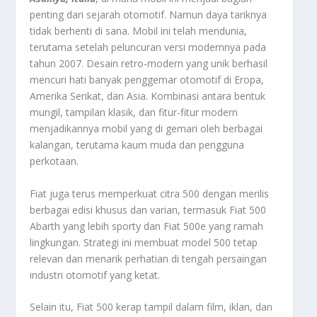
penting dari sejarah otomotif. Namun daya tariknya
tidak berhenti di sana. Mobil ini telah mendunia,
terutama setelah peluncuran versi modernnya pada
tahun 2007. Desain retro-modern yang unik berhasil
mencuri hati banyak penggemar otomotif di Eropa,
Amerika Serikat, dan Asia. Kombinasi antara bentuk
mungil, tampilan klasik, dan fitur-fitur modern
menjadikannya mobil yang di gemari oleh berbagai
kalangan, terutama kaum muda dan pengguna
perkotaan.
Fiat juga terus memperkuat citra 500 dengan merilis
berbagai edisi khusus dan varian, termasuk Fiat 500
Abarth yang lebih sporty dan Fiat 500e yang ramah
lingkungan. Strategi ini membuat model 500 tetap
relevan dan menarik perhatian di tengah persaingan
industri otomotif yang ketat.
Selain itu, Fiat 500 kerap tampil dalam film, iklan, dan