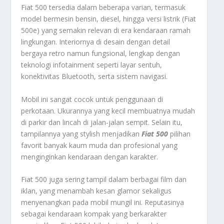
Fiat 500 tersedia dalam beberapa varian, termasuk
model bermesin bensin, diesel, hingga versi listrik (Fiat
500e) yang semakin relevan di era kendaraan ramah
lingkungan. Interiornya di desain dengan detail
bergaya retro namun fungsional, lengkap dengan
teknologi infotainment seperti layar sentuh,
konektivitas Bluetooth, serta sistem navigasi.
Mobil ini sangat cocok untuk penggunaan di
perkotaan. Ukurannya yang kecil membuatnya mudah
di parkir dan lincah di jalan-jalan sempit. Selain itu,
tampilannya yang stylish menjadikan
Fiat 500
pilihan
favorit banyak kaum muda dan profesional yang
menginginkan kendaraan dengan karakter.
Fiat 500 juga sering tampil dalam berbagai film dan
iklan, yang menambah kesan glamor sekaligus
menyenangkan pada mobil mungil ini. Reputasinya
sebagai kendaraan kompak yang berkarakter