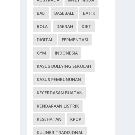
BALI
BASEBALL
BATIK
BOLA
DAERAH
DIET
DIGITAL
FERMENTASI
GYM
INDONESIA
KASUS BULLYING SEKOLAH
KASUS PEMBUNUHAN
KECERDASAN BUATAN
KENDARAAN LISTRIK
KESEHATAN
KPOP
KULINER TRADISIONAL