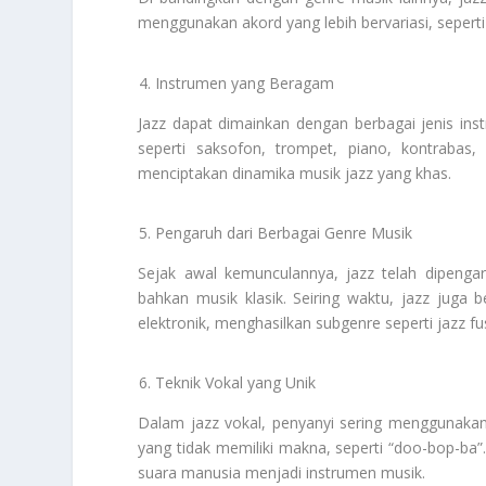
menggunakan akord yang lebih bervariasi, sepert
Instrumen yang Beragam
Jazz dapat dimainkan dengan berbagai jenis ins
seperti saksofon, trompet, piano, kontrabas,
menciptakan dinamika musik jazz yang khas.
Pengaruh dari Berbagai Genre Musik
Sejak awal kemunculannya, jazz telah dipengar
bahkan musik klasik. Seiring waktu, jazz juga
elektronik, menghasilkan subgenre seperti jazz fu
Teknik Vokal yang Unik
Dalam jazz vokal, penyanyi sering menggunakan
yang tidak memiliki makna, seperti “doo-bop-ba”
suara manusia menjadi instrumen musik.