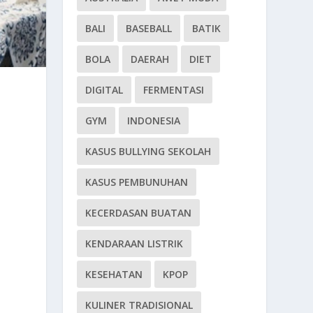
BALI
BASEBALL
BATIK
BOLA
DAERAH
DIET
DIGITAL
FERMENTASI
GYM
INDONESIA
KASUS BULLYING SEKOLAH
KASUS PEMBUNUHAN
KECERDASAN BUATAN
KENDARAAN LISTRIK
KESEHATAN
KPOP
KULINER TRADISIONAL