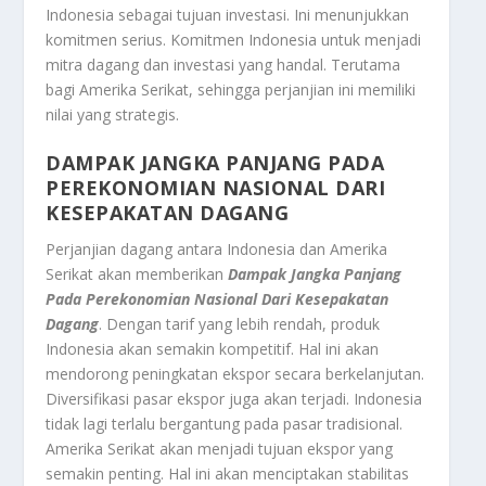
Indonesia sebagai tujuan investasi. Ini menunjukkan
komitmen serius. Komitmen Indonesia untuk menjadi
mitra dagang dan investasi yang handal. Terutama
bagi Amerika Serikat, sehingga perjanjian ini memiliki
nilai yang strategis.
DAMPAK JANGKA PANJANG PADA
PEREKONOMIAN NASIONAL DARI
KESEPAKATAN DAGANG
Perjanjian dagang antara Indonesia dan Amerika
Serikat akan memberikan
Dampak Jangka Panjang
Pada Perekonomian Nasional Dari Kesepakatan
Dagang
. Dengan tarif yang lebih rendah, produk
Indonesia akan semakin kompetitif. Hal ini akan
mendorong peningkatan ekspor secara berkelanjutan.
Diversifikasi pasar ekspor juga akan terjadi. Indonesia
tidak lagi terlalu bergantung pada pasar tradisional.
Amerika Serikat akan menjadi tujuan ekspor yang
semakin penting. Hal ini akan menciptakan stabilitas