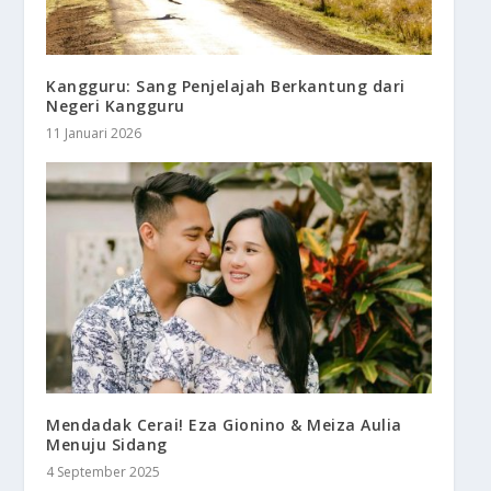
Kangguru: Sang Penjelajah Berkantung dari
Negeri Kangguru
11 Januari 2026
Mendadak Cerai! Eza Gionino & Meiza Aulia
Menuju Sidang
4 September 2025