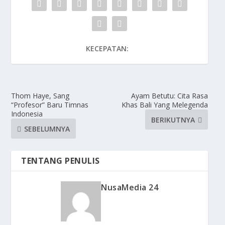
KECEPATAN:
Thom Haye, Sang
Ayam Betutu: Cita Rasa
“Profesor” Baru Timnas
Khas Bali Yang Melegenda
Indonesia
BERIKUTNYA
SEBELUMNYA
TENTANG PENULIS
NusaMedia 24