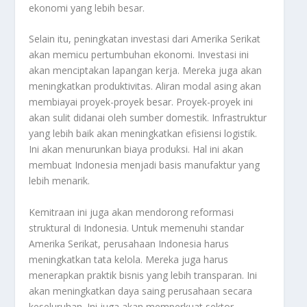
ekonomi yang lebih besar.
Selain itu, peningkatan investasi dari Amerika Serikat
akan memicu pertumbuhan ekonomi. Investasi ini
akan menciptakan lapangan kerja. Mereka juga akan
meningkatkan produktivitas. Aliran modal asing akan
membiayai proyek-proyek besar. Proyek-proyek ini
akan sulit didanai oleh sumber domestik. Infrastruktur
yang lebih baik akan meningkatkan efisiensi logistik.
Ini akan menurunkan biaya produksi. Hal ini akan
membuat Indonesia menjadi basis manufaktur yang
lebih menarik.
Kemitraan ini juga akan mendorong reformasi
struktural di Indonesia. Untuk memenuhi standar
Amerika Serikat, perusahaan Indonesia harus
meningkatkan tata kelola. Mereka juga harus
menerapkan praktik bisnis yang lebih transparan. Ini
akan meningkatkan daya saing perusahaan secara
keseluruhan. Ini juga akan memperkuat sektor