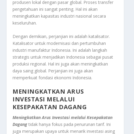
produsen lokal dengan pasar global. Proses transfer
pengetahuan ini sangat penting. Hal ini akan
meningkatkan kapasitas industri nasional secara
keseluruhan.
Dengan demikian, perjanjian ini adalah katalisator.
Katalisator untuk modernisasi dan pertumbuhan
industri manufaktur Indonesia. Ini adalah langkah
strategis untuk menjadikan Indonesia sebagai pusat
produksi regional. Hal ini juga akan meningkatkan
daya saing global. Perjanjian ini juga akan
memperkuat fondasi ekonomi Indonesia.
MENINGKATKAN ARUS
INVESTASI MELALUI
KESEPAKATAN DAGANG
Meningkatkan Arus Investasi melalui Kesepakatan
Dagang
tidak hanya fokus pada penurunan tarif. Ini
juga merupakan upaya untuk menarik investasi asing