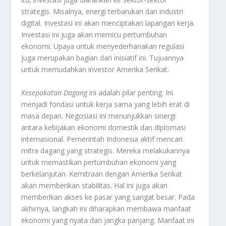
strategis. Misalnya, energi terbarukan dan industri
digital. Investasi ini akan menciptakan lapangan kerja.
Investasi ini juga akan memicu pertumbuhan
ekonomi. Upaya untuk menyederhanakan regulasi
juga merupakan bagian dari inisiatif ini. Tujuannya
untuk memudahkan investor Amerika Serikat.
Kesepakatan Dagang
ini adalah pilar penting. Ini
menjadi fondasi untuk kerja sama yang lebih erat di
masa depan. Negosiasi ini menunjukkan sinergi
antara kebijakan ekonomi domestik dan diplomasi
internasional. Pemerintah Indonesia aktif mencari
mitra dagang yang strategis. Mereka melakukannya
untuk memastikan pertumbuhan ekonomi yang
berkelanjutan. Kemitraan dengan Amerika Serikat
akan memberikan stabilitas. Hal ini juga akan
memberikan akses ke pasar yang sangat besar. Pada
akhirnya, langkah ini diharapkan membawa manfaat
ekonomi yang nyata dan jangka panjang. Manfaat ini