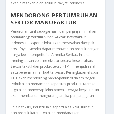
akan dirasakan oleh seluruh rakyat Indonesia.
MENDORONG PERTUMBUHAN
SEKTOR MANUFAKTUR
Penurunan tarif sebagai hasil dari perjanjian ini akan
Mendorong Pertumbuhan Sektor Manufaktur
Indonesia. Eksportir lokal akan merasakan dampak
positifnya. Mereka dapat menawarkan produk dengan
harga lebih kompetitif di Amerika Serikat. Ini akan
meningkatkan volume ekspor secara keseluruhan.
Sektor tekstil dan produk tekstil (TPT) menjadi salah
satu penerima manfaat terbesar. Peningkatan ekspor
TPT akan mendorong pabrik-pabrik di dalam negeri.
Pabrik akan menambah kapasitas produksi. Mereka
juga akan menyerap lebih banyak tenaga kerja. Hal ini
akan membantu mengurangi angka pengangguran.
Selain tekstil, industri lain seperti alas kaki, furnitur,
dan produk karet juga akan mendapatkan