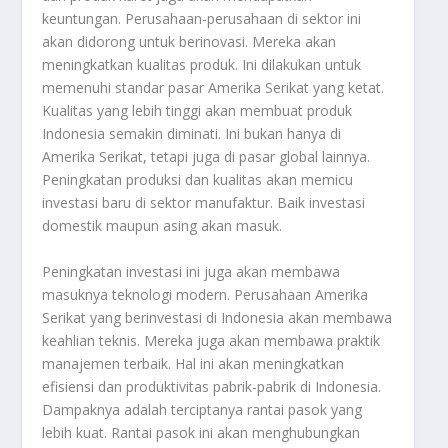
keuntungan. Perusahaan-perusahaan di sektor ini
akan didorong untuk berinovasi. Mereka akan
meningkatkan kualitas produk. Ini dilakukan untuk
memenuhi standar pasar Amerika Serikat yang ketat.
Kualitas yang lebih tinggi akan membuat produk
Indonesia semakin diminati. Ini bukan hanya di
Amerika Serikat, tetapi juga di pasar global lainnya.
Peningkatan produksi dan kualitas akan memicu
investasi baru di sektor manufaktur. Baik investasi
domestik maupun asing akan masuk.
Peningkatan investasi ini juga akan membawa
masuknya teknologi modern. Perusahaan Amerika
Serikat yang berinvestasi di Indonesia akan membawa
keahlian teknis. Mereka juga akan membawa praktik
manajemen terbaik. Hal ini akan meningkatkan
efisiensi dan produktivitas pabrik-pabrik di Indonesia.
Dampaknya adalah terciptanya rantai pasok yang
lebih kuat. Rantai pasok ini akan menghubungkan