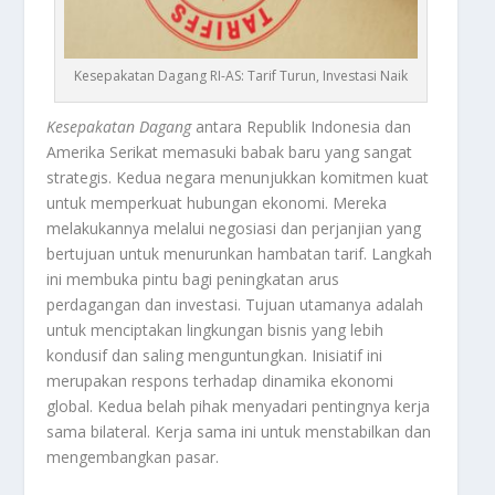
Kesepakatan Dagang RI-AS: Tarif Turun, Investasi Naik
Kesepakatan Dagang
antara Republik Indonesia dan
Amerika Serikat memasuki babak baru yang sangat
strategis. Kedua negara menunjukkan komitmen kuat
untuk memperkuat hubungan ekonomi. Mereka
melakukannya melalui negosiasi dan perjanjian yang
bertujuan untuk menurunkan hambatan tarif. Langkah
ini membuka pintu bagi peningkatan arus
perdagangan dan investasi. Tujuan utamanya adalah
untuk menciptakan lingkungan bisnis yang lebih
kondusif dan saling menguntungkan. Inisiatif ini
merupakan respons terhadap dinamika ekonomi
global. Kedua belah pihak menyadari pentingnya kerja
sama bilateral. Kerja sama ini untuk menstabilkan dan
mengembangkan pasar.