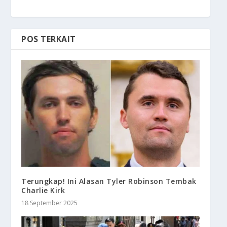
POS TERKAIT
Terungkap! Ini Alasan Tyler Robinson Tembak
Charlie Kirk
18 September 2025