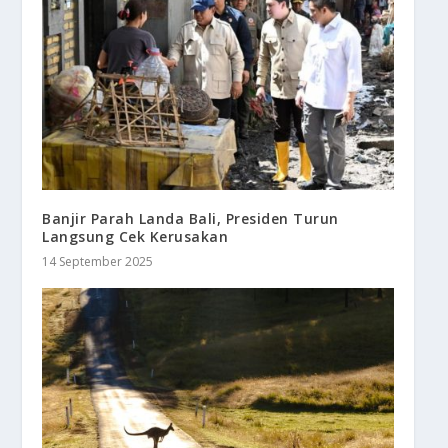
Banjir Parah Landa Bali, Presiden Turun
Langsung Cek Kerusakan
14 September 2025