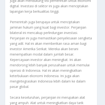
juga akan mendukung visi pemerintah untuk ekonomi
digital. Investasi di sektor ini juga akan menciptakan
lapangan kerja berkualitas tinggi.
Pemerintah juga berupaya untuk menciptakan
jaminan hukum yang kuat bagi investor. Perjanjian
bilateral ini mencakup perlindungan investasi.
Perjanjian ini juga memastikan penyelesaian sengketa
yang adil. Hal ini akan memberikan rasa aman bagi
investor Amerika Serikat. Mereka akan berani
menempatkan modal dalam jumlah besar.
Kepercayaan investor akan meningkat. Ini akan
mendorong lebih banyak perusahaan untuk memulai
operasi di Indonesia. Hal ini akan meningkatkan
keterbukaan ekonomi Indonesia. Ini juga akan
mengintegrasikan Indonesia lebih dalam ke dalam
pasar global.
Secara keseluruhan, perjanjian ini merupakan alat
yang ampuh. Alat untuk meningkatkan daya tarik