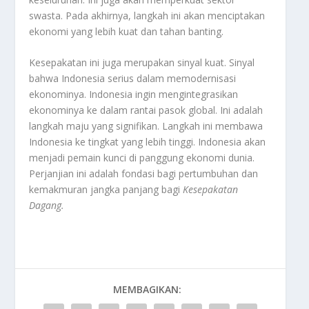
swasta. Pada akhirnya, langkah ini akan menciptakan
ekonomi yang lebih kuat dan tahan banting.
Kesepakatan ini juga merupakan sinyal kuat. Sinyal
bahwa Indonesia serius dalam memodernisasi
ekonominya. Indonesia ingin mengintegrasikan
ekonominya ke dalam rantai pasok global. Ini adalah
langkah maju yang signifikan. Langkah ini membawa
Indonesia ke tingkat yang lebih tinggi. Indonesia akan
menjadi pemain kunci di panggung ekonomi dunia.
Perjanjian ini adalah fondasi bagi pertumbuhan dan
kemakmuran jangka panjang bagi
Kesepakatan
Dagang
.
MEMBAGIKAN: