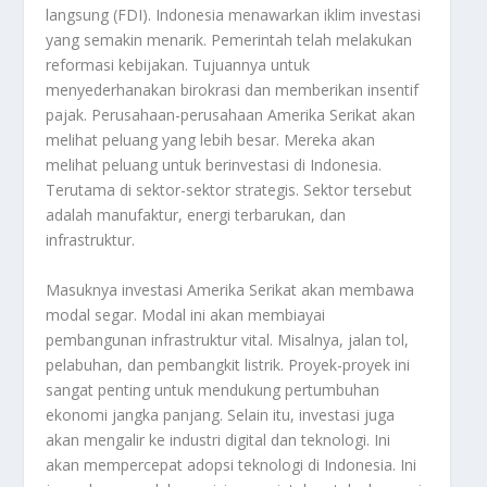
langsung (FDI). Indonesia menawarkan iklim investasi
yang semakin menarik. Pemerintah telah melakukan
reformasi kebijakan. Tujuannya untuk
menyederhanakan birokrasi dan memberikan insentif
pajak. Perusahaan-perusahaan Amerika Serikat akan
melihat peluang yang lebih besar. Mereka akan
melihat peluang untuk berinvestasi di Indonesia.
Terutama di sektor-sektor strategis. Sektor tersebut
adalah manufaktur, energi terbarukan, dan
infrastruktur.
Masuknya investasi Amerika Serikat akan membawa
modal segar. Modal ini akan membiayai
pembangunan infrastruktur vital. Misalnya, jalan tol,
pelabuhan, dan pembangkit listrik. Proyek-proyek ini
sangat penting untuk mendukung pertumbuhan
ekonomi jangka panjang. Selain itu, investasi juga
akan mengalir ke industri digital dan teknologi. Ini
akan mempercepat adopsi teknologi di Indonesia. Ini