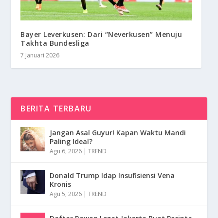
Bayer Leverkusen: Dari “Neverkusen” Menuju
Takhta Bundesliga
7 Januari 2026
BERITA TERBARU
Jangan Asal Guyur! Kapan Waktu Mandi
Paling Ideal?
Agu 6, 2026
|
TREND
Donald Trump Idap Insufisiensi Vena
Kronis
Agu 5, 2026
|
TREND