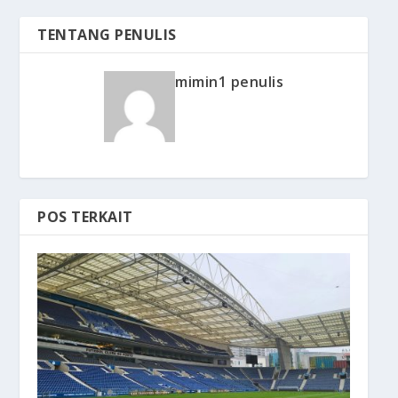
TENTANG PENULIS
mimin1 penulis
POS TERKAIT