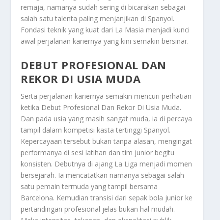
remaja, namanya sudah sering di bicarakan sebagai
salah satu talenta paling menjanjikan di Spanyol.
Fondasi teknik yang kuat dari La Masia menjadi kunci
awal perjalanan kariernya yang kini semakin bersinar.
DEBUT PROFESIONAL DAN
REKOR DI USIA MUDA
Serta perjalanan kariernya semakin mencuri perhatian
ketika
Debut Profesional Dan Rekor Di Usia Muda
.
Dan pada usia yang masih sangat muda, ia di percaya
tampil dalam kompetisi kasta tertinggi Spanyol.
Kepercayaan tersebut bukan tanpa alasan, mengingat
performanya di sesi latihan dan tim junior begitu
konsisten. Debutnya di ajang La Liga menjadi momen
bersejarah. Ia mencatatkan namanya sebagai salah
satu pemain termuda yang tampil bersama
Barcelona. Kemudian transisi dari sepak bola junior ke
pertandingan profesional jelas bukan hal mudah.