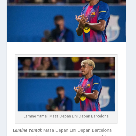
Lamine Yamal: Masa Depan Lini Depan Barcelona
Lamine Yamal
: Masa Depan Lini Depan Barcelona