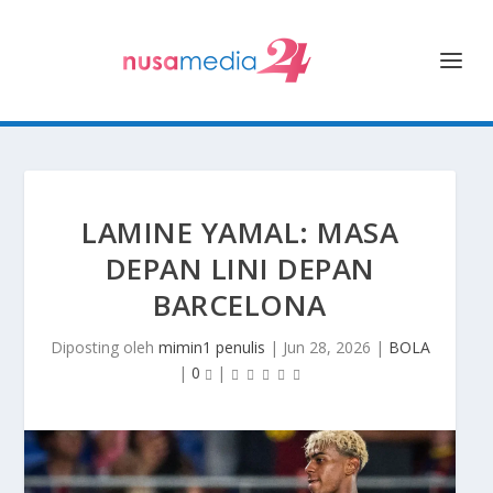
LAMINE YAMAL: MASA
DEPAN LINI DEPAN
BARCELONA
Diposting oleh
mimin1 penulis
|
Jun 28, 2026
|
BOLA
|
0
|