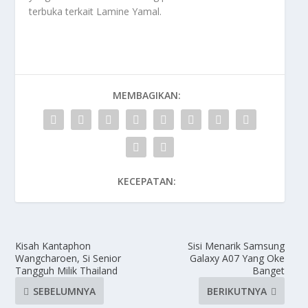
terbuka terkait
Lamine Yamal
.
MEMBAGIKAN:
KECEPATAN:
Kisah Kantaphon
Sisi Menarik Samsung
Wangcharoen, Si Senior
Galaxy A07 Yang Oke
Tangguh Milik Thailand
Banget
SEBELUMNYA
BERIKUTNYA