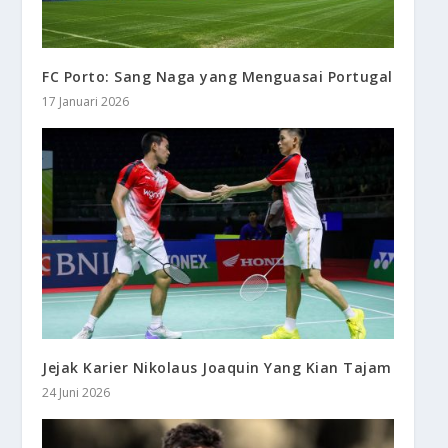
FC Porto: Sang Naga yang Menguasai Portugal
17 Januari 2026
Jejak Karier Nikolaus Joaquin Yang Kian Tajam
24 Juni 2026