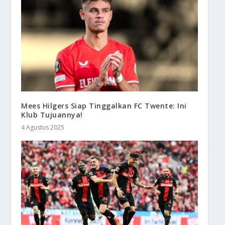
Mees Hilgers Siap Tinggalkan FC Twente: Ini
Klub Tujuannya!
4 Agustus 2025