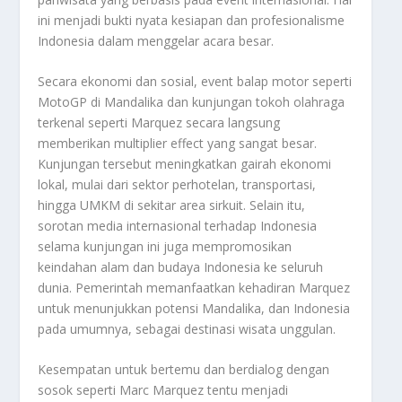
ini menjadi bukti nyata kesiapan dan profesionalisme
Indonesia dalam menggelar acara besar.
Secara ekonomi dan sosial, event balap motor seperti
MotoGP di Mandalika dan kunjungan tokoh olahraga
terkenal seperti Marquez secara langsung
memberikan multiplier effect yang sangat besar.
Kunjungan tersebut meningkatkan gairah ekonomi
lokal, mulai dari sektor perhotelan, transportasi,
hingga UMKM di sekitar area sirkuit. Selain itu,
sorotan media internasional terhadap Indonesia
selama kunjungan ini juga mempromosikan
keindahan alam dan budaya Indonesia ke seluruh
dunia. Pemerintah memanfaatkan kehadiran Marquez
untuk menunjukkan potensi Mandalika, dan Indonesia
pada umumnya, sebagai destinasi wisata unggulan.
Kesempatan untuk bertemu dan berdialog dengan
sosok seperti Marc Marquez tentu menjadi