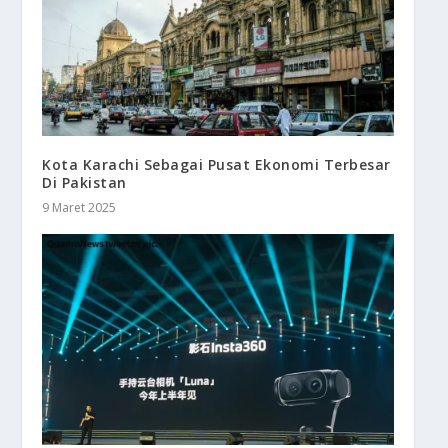
Kota Karachi Sebagai Pusat Ekonomi Terbesar
Di Pakistan
9 Maret 2025