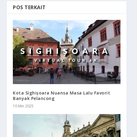
POS TERKAIT
Kota Sighișoara Nuansa Masa Lalu Favorit
Banyak Pelancong
10 Mei 2025