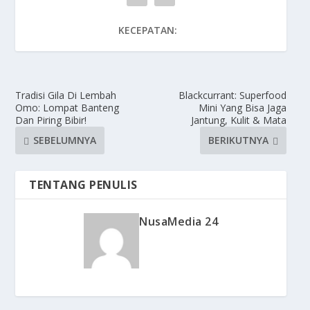
KECEPATAN:
Tradisi Gila Di Lembah
Blackcurrant: Superfood
Omo: Lompat Banteng
Mini Yang Bisa Jaga
Dan Piring Bibir!
Jantung, Kulit & Mata
SEBELUMNYA
BERIKUTNYA
TENTANG PENULIS
NusaMedia 24