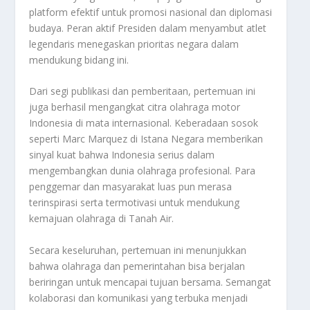
platform
efektif untuk promosi nasional dan diplomasi
budaya. Peran aktif Presiden dalam menyambut atlet
legendaris menegaskan prioritas negara dalam
mendukung bidang ini.
Dari segi publikasi dan pemberitaan, pertemuan ini
juga berhasil mengangkat citra olahraga motor
Indonesia di mata internasional. Keberadaan sosok
seperti Marc Marquez di Istana Negara memberikan
sinyal kuat bahwa Indonesia serius dalam
mengembangkan dunia olahraga profesional. Para
penggemar dan masyarakat luas pun merasa
terinspirasi serta termotivasi untuk mendukung
kemajuan olahraga di Tanah Air.
Secara keseluruhan, pertemuan ini menunjukkan
bahwa olahraga dan pemerintahan bisa berjalan
beriringan untuk mencapai tujuan bersama. Semangat
kolaborasi dan komunikasi yang terbuka menjadi