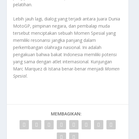
pelatihan.
Lebih jauh lagi, dialog yang terjadi antara Juara Dunia
MotoGP, pimpinan negara, dan pembalap muda
tersebut menciptakan sebuah Momen Spesial yang
memiliki resonansi jangka panjang dalam
perkembangan olahraga nasional. Ini adalah
pengakuan bahwa bakat Indonesia memiliki potensi
yang sama dengan atlet internasional. Kunjungan
Marc Marquez di Istana benar-benar menjadi
Momen
Spesial
.
MEMBAGIKAN: