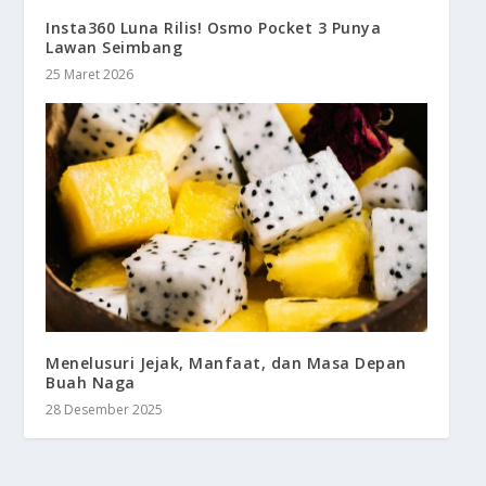
Insta360 Luna Rilis! Osmo Pocket 3 Punya
Lawan Seimbang
25 Maret 2026
Menelusuri Jejak, Manfaat, dan Masa Depan
Buah Naga
28 Desember 2025