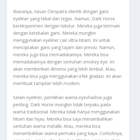
Biasanya, riasan Cleopatra identik dengan garis
eyeliner yang tebal dan tegas. Namun, Dark Horse
bereksperimen dengan tekstur. Mereka juga bermain
dengan ketebalan garis. Mereka mungkin
menggunakan eyeliner cair ultra-hitam. Ini untuk
menciptakan garis yang tajam dan presisi. Namun,
mereka juga bisa memadukannya. Mereka bisa
memadukannya dengan sentuhan smokey eye. Ini
akan memberikan dimensi yang lebih lembut. Atau,
mereka bisa juga menggunakan efek gradasi. Ini akan
membuat tampilan lebih modern.
Selain eyeliner, pemilihan warna eyeshadow juga
penting. Dark Horse mungkin tidak terpaku pada
warna tradisional. Mereka tidak hanya menggunakan
hitam dan hijau. Mereka bisa saja menambahkan
sentuhan warna metalik. Atau, mereka bisa
menambahkan warna permata yang kaya. Contohnya,