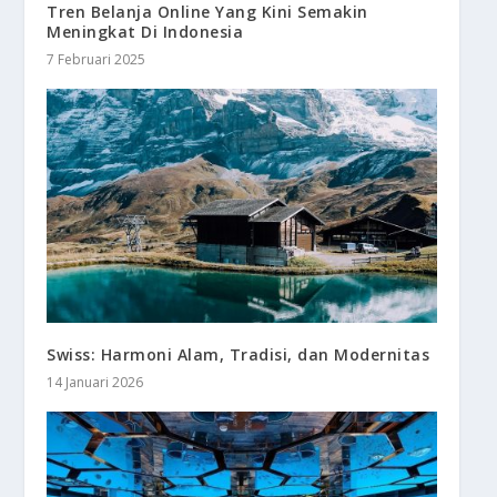
Tren Belanja Online Yang Kini Semakin
Meningkat Di Indonesia
7 Februari 2025
Swiss: Harmoni Alam, Tradisi, dan Modernitas
14 Januari 2026