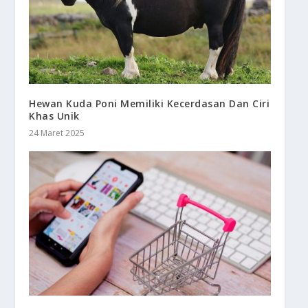
Hewan Kuda Poni Memiliki Kecerdasan Dan Ciri
Khas Unik
24 Maret 2025