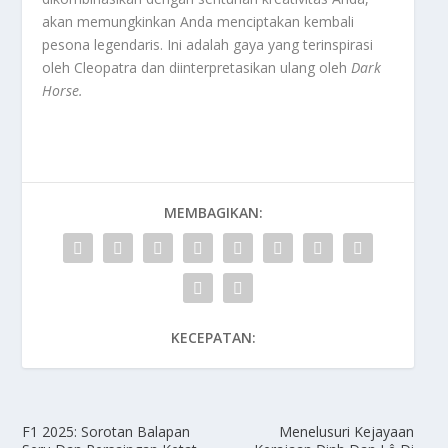
akan memungkinkan Anda menciptakan kembali
pesona legendaris. Ini adalah gaya yang terinspirasi
oleh Cleopatra dan diinterpretasikan ulang oleh
Dark
Horse.
MEMBAGIKAN:
KECEPATAN:
F1 2025: Sorotan Balapan
Menelusuri Kejayaan