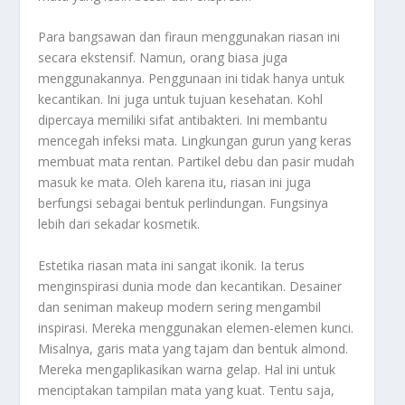
Para bangsawan dan firaun menggunakan riasan ini
secara ekstensif. Namun, orang biasa juga
menggunakannya. Penggunaan ini tidak hanya untuk
kecantikan. Ini juga untuk tujuan kesehatan. Kohl
dipercaya memiliki sifat antibakteri. Ini membantu
mencegah infeksi mata. Lingkungan gurun yang keras
membuat mata rentan. Partikel debu dan pasir mudah
masuk ke mata. Oleh karena itu, riasan ini juga
berfungsi sebagai bentuk perlindungan. Fungsinya
lebih dari sekadar kosmetik.
Estetika riasan mata ini sangat ikonik. Ia terus
menginspirasi dunia mode dan kecantikan. Desainer
dan seniman makeup modern sering mengambil
inspirasi. Mereka menggunakan elemen-elemen kunci.
Misalnya, garis mata yang tajam dan bentuk almond.
Mereka mengaplikasikan warna gelap. Hal ini untuk
menciptakan tampilan mata yang kuat. Tentu saja,