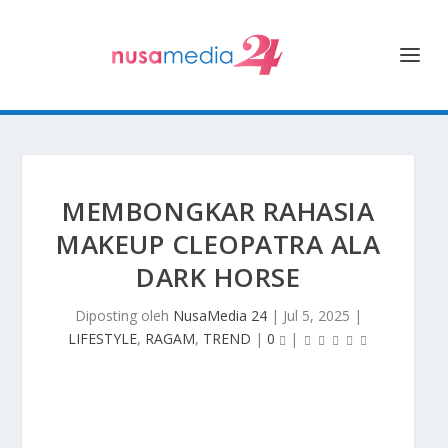
MEMBONGKAR RAHASIA
MAKEUP CLEOPATRA ALA
DARK HORSE
Diposting oleh
NusaMedia 24
|
Jul 5, 2025
|
LIFESTYLE
,
RAGAM
,
TREND
|
0
|