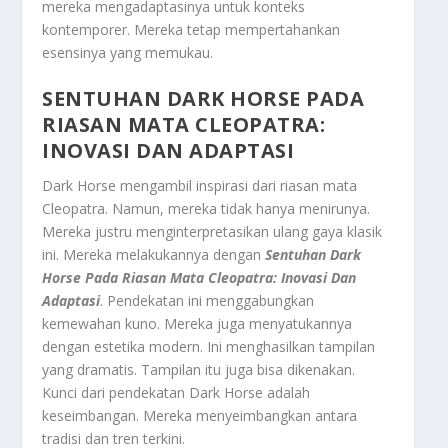
mereka mengadaptasinya untuk konteks
kontemporer. Mereka tetap mempertahankan
esensinya yang memukau.
SENTUHAN DARK HORSE PADA
RIASAN MATA CLEOPATRA:
INOVASI DAN ADAPTASI
Dark Horse mengambil inspirasi dari riasan mata
Cleopatra. Namun, mereka tidak hanya menirunya.
Mereka justru menginterpretasikan ulang gaya klasik
ini. Mereka melakukannya dengan
Sentuhan Dark
Horse Pada Riasan Mata Cleopatra: Inovasi Dan
Adaptasi
. Pendekatan ini menggabungkan
kemewahan kuno. Mereka juga menyatukannya
dengan estetika modern. Ini menghasilkan tampilan
yang dramatis. Tampilan itu juga bisa dikenakan.
Kunci dari pendekatan Dark Horse adalah
keseimbangan. Mereka menyeimbangkan antara
tradisi dan tren terkini.