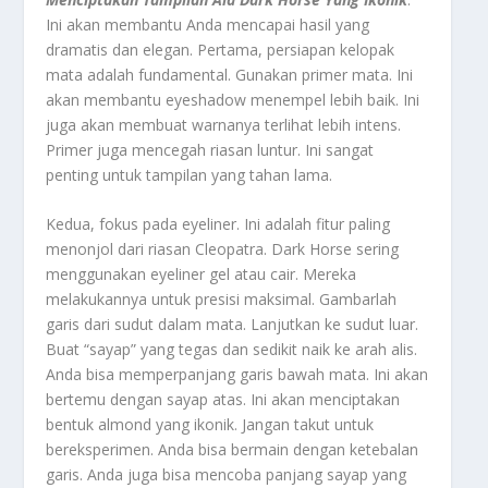
Ini akan membantu Anda mencapai hasil yang
dramatis dan elegan. Pertama, persiapan kelopak
mata adalah fundamental. Gunakan primer mata. Ini
akan membantu eyeshadow menempel lebih baik. Ini
juga akan membuat warnanya terlihat lebih intens.
Primer juga mencegah riasan luntur. Ini sangat
penting untuk tampilan yang tahan lama.
Kedua, fokus pada eyeliner. Ini adalah fitur paling
menonjol dari riasan Cleopatra. Dark Horse sering
menggunakan eyeliner gel atau cair. Mereka
melakukannya untuk presisi maksimal. Gambarlah
garis dari sudut dalam mata. Lanjutkan ke sudut luar.
Buat “sayap” yang tegas dan sedikit naik ke arah alis.
Anda bisa memperpanjang garis bawah mata. Ini akan
bertemu dengan sayap atas. Ini akan menciptakan
bentuk almond yang ikonik. Jangan takut untuk
bereksperimen. Anda bisa bermain dengan ketebalan
garis. Anda juga bisa mencoba panjang sayap yang