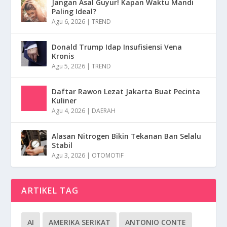
Jangan Asal Guyur! Kapan Waktu Mandi
Paling Ideal?
Agu 6, 2026
|
TREND
Donald Trump Idap Insufisiensi Vena
Kronis
Agu 5, 2026
|
TREND
Daftar Rawon Lezat Jakarta Buat Pecinta
Kuliner
Agu 4, 2026
|
DAERAH
Alasan Nitrogen Bikin Tekanan Ban Selalu
Stabil
Agu 3, 2026
|
OTOMOTIF
ARTIKEL TAG
AI
AMERIKA SERIKAT
ANTONIO CONTE