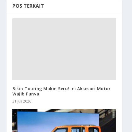
POS TERKAIT
Bikin Touring Makin Seru! Ini Aksesori Motor
Wajib Punya
31 Juli 2026