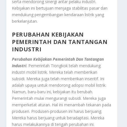
serta mendorong sinergi antar pelaku industri.
Kebijakan ini bertujuan menjaga stabilitas pasar dan
mendukung pengembangan kendaraan listrik yang
berkelanjutan.
PERUBAHAN KEBIJAKAN
PEMERINTAH DAN TANTANGAN
INDUSTRI
Perubahan Kebijakan Pemerintah Dan Tantangan
Industri
. Pemerintah Tiongkok telah mendukung
industri mobil listrik. Mereka telah memberikan
subsidi. Mereka juga telah memberikan insentif. Ini
adalah upaya untuk mendorong adopsi mobil listrik.
Namun, baru-baru ini, kebijakan itu berubah.
Pemerintah mulai mengurangi subsidi. Mereka juga
memperketat aturan. Hal ini menambah tekanan pada
produsen. Produsen-produsen ini harus berjuang.
Mereka harus berjuang untuk beradaptasi. Mereka
harus melakukannya di tengah perubahan ini.