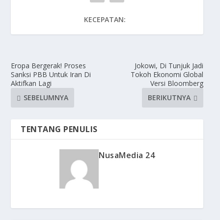
KECEPATAN:
Eropa Bergerak! Proses
Jokowi, Di Tunjuk Jadi
Sanksi PBB Untuk Iran Di
Tokoh Ekonomi Global
Aktifkan Lagi
Versi Bloomberg
SEBELUMNYA
BERIKUTNYA
TENTANG PENULIS
NusaMedia 24