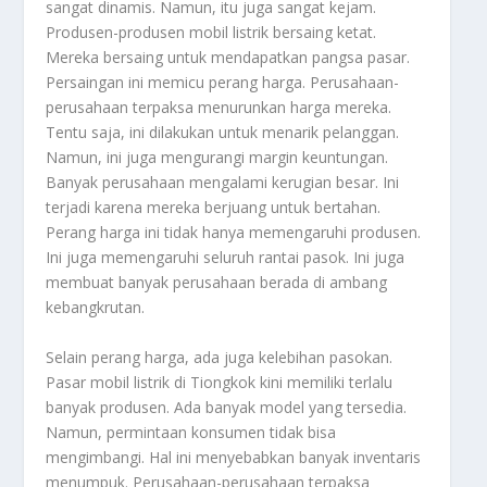
sangat dinamis. Namun, itu juga sangat kejam.
Produsen-produsen mobil listrik bersaing ketat.
Mereka bersaing untuk mendapatkan pangsa pasar.
Persaingan ini memicu perang harga. Perusahaan-
perusahaan terpaksa menurunkan harga mereka.
Tentu saja, ini dilakukan untuk menarik pelanggan.
Namun, ini juga mengurangi margin keuntungan.
Banyak perusahaan mengalami kerugian besar. Ini
terjadi karena mereka berjuang untuk bertahan.
Perang harga ini tidak hanya memengaruhi produsen.
Ini juga memengaruhi seluruh rantai pasok. Ini juga
membuat banyak perusahaan berada di ambang
kebangkrutan.
Selain perang harga, ada juga kelebihan pasokan.
Pasar mobil listrik di Tiongkok kini memiliki terlalu
banyak produsen. Ada banyak model yang tersedia.
Namun, permintaan konsumen tidak bisa
mengimbangi. Hal ini menyebabkan banyak inventaris
menumpuk. Perusahaan-perusahaan terpaksa