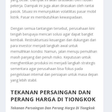
pekerja. Dampak ini juga akan dirasakan oleh rantai
pasok. Situasi ini menunjukkan volatilitas pasar mobil
listrik. Pasar ini membutuhkan kewaspadaan.
Dengan semua tantangan tersebut, perusahaan kini
tengah berupaya mencari solusi agar dapat bangkit
kembali. Restrukturisasi keuangan dan dukungan dari
para investor menjadi langkah awal untuk
memulihkan kondisi. Namun, jalan menuju pemulihan
masih panjang dan penuh risiko. Keputusan untuk
menghentikan produksi ini menjadi langkah strategis
sementara agar perusahaan bisa fokus pada
pengelolaan internal dan persiapan untuk masa depan
yang lebih stabil.
TEKANAN PERSAINGAN DAN
PERANG HARGA DI TIONGKOK
Tekanan Persaingan Dan Perang Harga Di Tiongkok