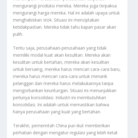
mengurangi produksi mereka. Mereka juga terpaksa
mengurangi harga mereka. Hal ini adalah upaya untuk
menghabiskan stok. Situasi ini menciptakan
ketidakpastian. Mereka tidak tahu kapan pasar akan
pulih.
Tentu saja, perusahaan-perusahaan yang tidak
memiliki modal kuat akan kesulitan. Mereka akan
kesulitan untuk bertahan, mereka akan kesulitan
untuk bersaing, mereka harus mencari cara-cara baru,
mereka harus mencari cara-cara untuk menarik
pelanggan dan mereka harus melakukannya tanpa
mengorbankan keuntungan. Situasi ini menunjukkan
perlunya konsolidasi. Industri ini membutuhkan
konsolidasi. Ini adalah untuk memastikan bahwa
hanya perusahaan yang kuat yang bertahan.
Terakhir, pemerintah China pun ikut memberikan
perhatian dengan mengatur regulasi yang lebih ketat