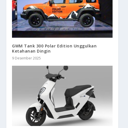
GWM Tank 300 Polar Edition Unggulkan
Ketahanan Dingin
9 Desember 2025