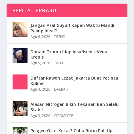
BERITA TERBARU
Jangan Asal Guyur! Kapan Waktu Mandi
Paling Ideal?
Agu 6, 2026
|
TREND
Donald Trump Idap Insufisiensi Vena
Kronis
Agu 5, 2026
|
TREND
Daftar Rawon Lezat Jakarta Buat Pecinta
Kuliner
Agu 4, 2026
|
DAERAH
Alasan Nitrogen Bikin Tekanan Ban Selalu
Stabil
Agu 3, 2026
|
OTOMOTIF
Pengen Otot Kekar? Coba Rutin Pull Up!