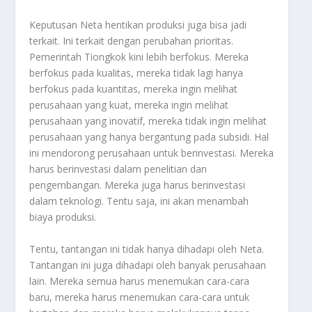
Keputusan Neta hentikan produksi juga bisa jadi
terkait. Ini terkait dengan perubahan prioritas.
Pemerintah Tiongkok kini lebih berfokus. Mereka
berfokus pada kualitas, mereka tidak lagi hanya
berfokus pada kuantitas, mereka ingin melihat
perusahaan yang kuat, mereka ingin melihat
perusahaan yang inovatif, mereka tidak ingin melihat
perusahaan yang hanya bergantung pada subsidi. Hal
ini mendorong perusahaan untuk berinvestasi. Mereka
harus berinvestasi dalam penelitian dan
pengembangan. Mereka juga harus berinvestasi
dalam teknologi. Tentu saja, ini akan menambah
biaya produksi.
Tentu, tantangan ini tidak hanya dihadapi oleh Neta.
Tantangan ini juga dihadapi oleh banyak perusahaan
lain. Mereka semua harus menemukan cara-cara
baru, mereka harus menemukan cara-cara untuk