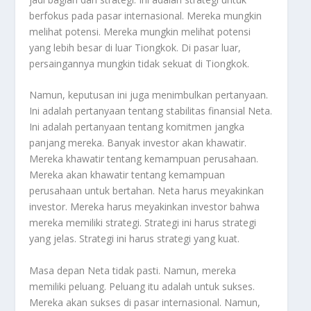
berfokus pada pasar internasional. Mereka mungkin
melihat potensi. Mereka mungkin melihat potensi
yang lebih besar di luar Tiongkok. Di pasar luar,
persaingannya mungkin tidak sekuat di Tiongkok.
Namun, keputusan ini juga menimbulkan pertanyaan.
Ini adalah pertanyaan tentang stabilitas finansial Neta.
Ini adalah pertanyaan tentang komitmen jangka
panjang mereka. Banyak investor akan khawatir.
Mereka khawatir tentang kemampuan perusahaan.
Mereka akan khawatir tentang kemampuan
perusahaan untuk bertahan. Neta harus meyakinkan
investor. Mereka harus meyakinkan investor bahwa
mereka memiliki strategi. Strategi ini harus strategi
yang jelas. Strategi ini harus strategi yang kuat.
Masa depan Neta tidak pasti. Namun, mereka
memiliki peluang. Peluang itu adalah untuk sukses.
Mereka akan sukses di pasar internasional. Namun,