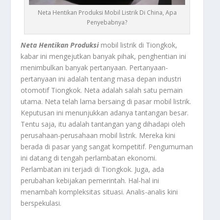
Neta Hentikan Produksi Mobil Listrik Di China, Apa
Penyebabnya?
Neta Hentikan Produksi
mobil listrik di Tiongkok,
kabar ini mengejutkan banyak pihak, penghentian ini
menimbulkan banyak pertanyaan. Pertanyaan-
pertanyaan ini adalah tentang masa depan industri
otomotif Tiongkok. Neta adalah salah satu pemain
utama. Neta telah lama bersaing di pasar mobil listrik.
Keputusan ini menunjukkan adanya tantangan besar.
Tentu saja, itu adalah tantangan yang dihadapi oleh
perusahaan-perusahaan mobil listrik. Mereka kini
berada di pasar yang sangat kompetitif. Pengumuman
ini datang di tengah perlambatan ekonomi.
Perlambatan ini terjadi di Tiongkok. Juga, ada
perubahan kebijakan pemerintah. Hal-hal ini
menambah kompleksitas situasi. Analis-analis kini
berspekulasi.