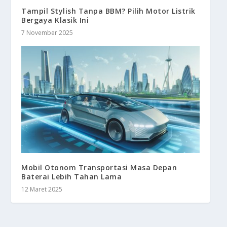
Tampil Stylish Tanpa BBM? Pilih Motor Listrik
Bergaya Klasik Ini
7 November 2025
Mobil Otonom Transportasi Masa Depan
Baterai Lebih Tahan Lama
12 Maret 2025