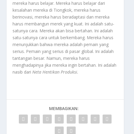
mereka harus belajar. Mereka harus belajar dari
kesalahan mereka di Tiongkok, mereka harus
berinovasi, mereka harus beradaptasi dan mereka
harus membangun merek yang kuat. Ini adalah satu-
satunya cara. Mereka akan bisa bertahan. Ini adalah
satu-satunya cara untuk berkembang. Mereka harus
menunjukkan bahwa mereka adalah pemain yang
serius. Pemain yang serius di pasar global. Ini adalah
tantangan besar. Namun, mereka harus
menghadapinya jika mereka ingin bertahan. Ini adalah
nasib dari
Neta Hentikan Produksi
.
MEMBAGIKAN: