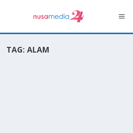
TAG:
ALAM