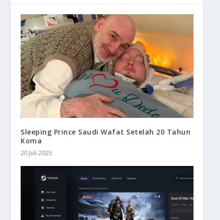
Sleeping Prince Saudi Wafat Setelah 20 Tahun
Koma
20 Juli 2025