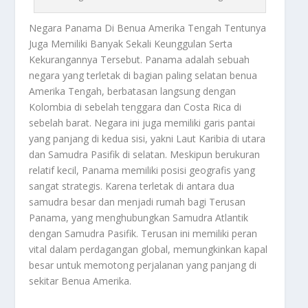
Negara Panama
Di Benua Amerika Tengah Tentunya
Juga Memiliki Banyak Sekali Keunggulan Serta
Kekurangannya Tersebut. Panama adalah sebuah
negara yang terletak di bagian paling selatan benua
Amerika Tengah, berbatasan langsung dengan
Kolombia di sebelah tenggara dan Costa Rica di
sebelah barat. Negara ini juga memiliki garis pantai
yang panjang di kedua sisi, yakni Laut Karibia di utara
dan Samudra Pasifik di selatan. Meskipun berukuran
relatif kecil, Panama memiliki posisi geografis yang
sangat strategis. Karena terletak di antara dua
samudra besar dan menjadi rumah bagi Terusan
Panama, yang menghubungkan Samudra Atlantik
dengan Samudra Pasifik. Terusan ini memiliki peran
vital dalam perdagangan global, memungkinkan kapal
besar untuk memotong perjalanan yang panjang di
sekitar Benua Amerika.