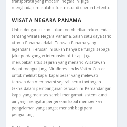
transportasi yang modern, negara ini juga
menghadapi masalah infrastruktur di daerah tertentu.
WISATA NEGARA PANAMA
Untuk dengan ini kami akan memberikan rekomendasi
tentang
Wisata Negara Panama
. Salah satu daya tarik
utama Panama adalah Terusan Panama yang
legendaris. Terusan ini bukan hanya berfungsi sebagai
jalur perdagangan internasional, tetapi juga
merupakan situs sejarah yang menarik. Wisatawan
dapat mengunjungi Miraflores Locks Visitor Center
untuk melihat kapal-kapal besar yang melewati
terusan dan memahami sejarah serta tantangan
teknis dalam pembangunan terusan ini. Pemandangan
kapal yang melintas sambil mengamati sistem kunci
air yang mengatur pergerakan kapal memberikan
pengalaman yang sangat menarik bagi para
pengunjung.