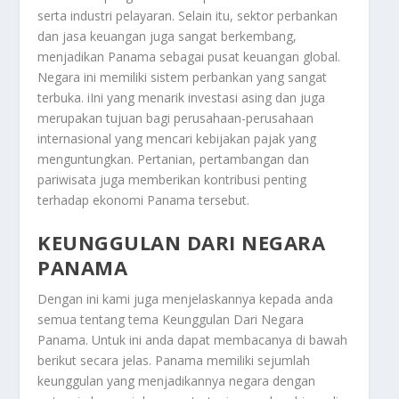
serta industri pelayaran. Selain itu, sektor perbankan
dan jasa keuangan juga sangat berkembang,
menjadikan Panama sebagai pusat keuangan global.
Negara ini memiliki sistem perbankan yang sangat
terbuka. iIni yang menarik investasi asing dan juga
merupakan tujuan bagi perusahaan-perusahaan
internasional yang mencari kebijakan pajak yang
menguntungkan. Pertanian, pertambangan dan
pariwisata juga memberikan kontribusi penting
terhadap ekonomi Panama tersebut.
KEUNGGULAN DARI NEGARA
PANAMA
Dengan ini kami juga menjelaskannya kepada anda
semua tentang tema
Keunggulan Dari Negara
Panama
. Untuk ini anda dapat membacanya di bawah
berikut secara jelas. Panama memiliki sejumlah
keunggulan yang menjadikannya negara dengan