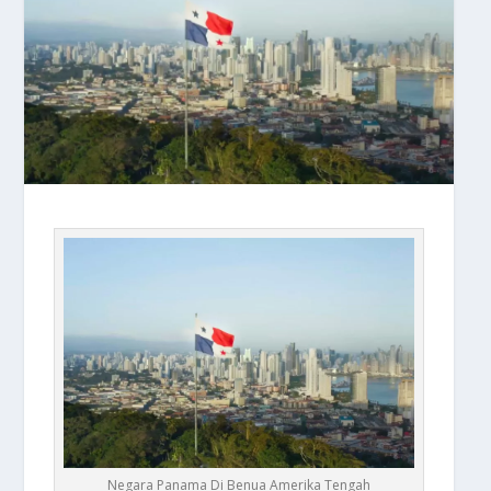
Negara Panama Di Benua Amerika Tengah