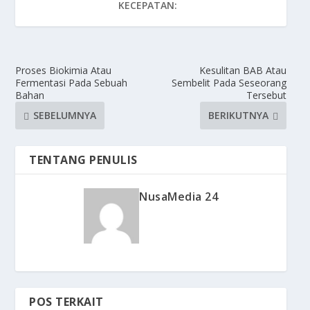
KECEPATAN:
Proses Biokimia Atau
Kesulitan BAB Atau
Fermentasi Pada Sebuah
Sembelit Pada Seseorang
Bahan
Tersebut
SEBELUMNYA
BERIKUTNYA
TENTANG PENULIS
NusaMedia 24
POS TERKAIT