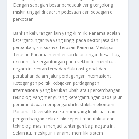
Dengan sebagian besar penduduk yang tergolong
miskin tinggal di daerah pedesaan dan sebagian di
perkotaan.
Bahkan kekurangan lain yang di miliki Panama adalah
ketergantungannya yang tinggi pada sektor jasa dan
perbankan, khususnya Terusan Panama. Meskipun
Terusan Panama memberikan keuntungan besar bagi
ekonomi, ketergantungan pada sektor ini membuat
negara ini rentan terhadap fluktuasi global dan
perubahan dalam jalur perdagangan internasional.
Ketegangan politik, kebijakan perdagangan
internasional yang berubah-ubah atau perkembangan
teknologi yang mengurangi ketergantungan pada jalur
perairan dapat mempengaruhi kestabilan ekonomi
Panama. Di versifikasi ekonomi yang lebih luas dan
pengembangan sektor lain seperti manufaktur dan
teknologi masih menjadi tantangan bagi negara ini.
Selain itu, meskipun Panama memiliki sistem