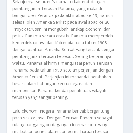
Selanjutnya sejarah Panama terkait erat dengan
pembangunan Terusan Panama, yang mulai di
bangun oleh Perancis pada akhir abad ke-19, namun
selesai oleh Amerika Serikat pada awal abad ke-20.
Proyek terusan ini mengubah lanskap ekonomi dan
politik Panama secara drastis. Panama memperoleh
kemerdekaannya dari Kolombia pada tahun 1903
dengan bantuan Amerika Serikat yang tertarik dengan
pembangunan terusan tersebut. Seiring berjalannya
waktu, Panama akhirnya menguasai penuh Terusan
Panama pada tahun 1999 setelah perjanjian dengan
Amerika Serikat. Perjanjian ini menandai perubahan
besar dalam hubungan kedua negara dan
memberikan Panama kendali penuh atas wilayah
terusan yang sangat penting.
Lalu ekonomi
Negara Panama
banyak bergantung
pada sektor jasa. Dengan Terusan Panama sebagai
tulang punggung perdagangan internasional yang
melibatkan pengelolaan dan pemeliharaan terusan