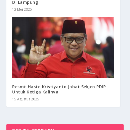
Di Lampung
12 Mei 2025
Resmi: Hasto Kristiyanto Jabat Sekjen PDIP
Untuk Ketiga Kalinya
15 Agustus 2025