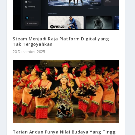
Steam Menjadi Raja Platform Digital yang
Tak Tergoyahkan
20 Desember 2025
Tarian Andun Punya Nilai Budaya Yang Tinggi