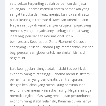
satu sektor terpenting adalah perbankan dan jasa
keuangan. Panama memiliki sistem perbankan yang
sangat terbuka dan kuat, menjadikannya salah satu
pusat keuangan terbesar di kawasan Amerika Latin.
Negara ini juga di kenal dengan kebijakan pajak yang
menarik, yang menjadikannya sebagai tempat yang
ideal bagi perusahaan internasional untuk
berinvestasi. Keberadaan Zona Ekonomi Khusus di
sepanjang Terusan Panama juga memberikan insentif
bagi perusahaan global untuk melakukan bisnis di
negara ini.
Lalu keunggulan lainnya adalah stabilitas politik dan
ekonomi yang relatif tinggi. Panama memiliki sistem
pemerintahan yang demokratis dan transparan,
dengan kebijakan yang mendukung pertumbuhan
ekonomi dan menarik investasi asing. Negara ini juga
memiliki tingkat inflasi yang rendah dan pertumbuhan
ekonomi yang stabil. Selain itu, Panama bukan hanya