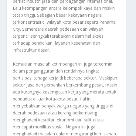
berkat industri jasa dan perdagangan internasional.
Lalu ketimpangan antara kelompok kaya dan miskin
tetap tinggi. Sebagian besar kekayaan negara
terkonsentrasi di wilayah kota besar seperti Panama
City. Sementara daerah pedesaan dan wilayah
terpencil seringkali terabaikan dalam hal akses
terhadap pendidikan, layanan kesehatan dan
infrastruktur dasar.
Kemudian masalah ketimpangan ini juga tercermin
dalam pengangguran dan rendahnya tingkat
partisipasi tenaga kerja di beberapa sektor. Meskipun
sektor jasa dan perbankan berkembang pesat, masih
ada kurangnya kesempatan kerja yang merata untuk
penduduk di luar kota-kota besar. Hal ini
menyebabkan banyak warga negara yang tinggal di
daerah pedesaan atau kurang berkembang
menghadapi kesulitan ekonomi dan sulit untuk
mencapai mobilitas sosial. Negara ini juga
menghadapi masalah dalam mengurangi kemiskinan.