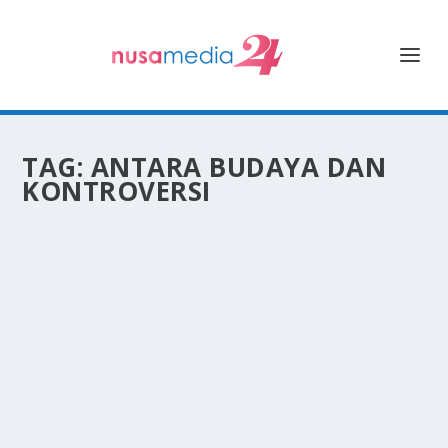
TAG:
ANTARA BUDAYA DAN
KONTROVERSI