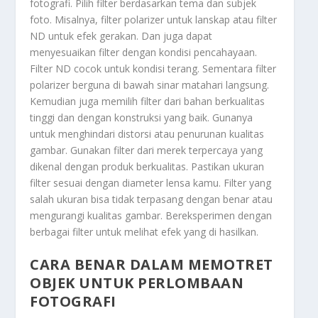
fotografi. Pilih filter berdasarkan tema dan subjek
foto. Misalnya, filter polarizer untuk lanskap atau filter
ND untuk efek gerakan. Dan juga dapat
menyesuaikan filter dengan kondisi pencahayaan.
Filter ND cocok untuk kondisi terang. Sementara filter
polarizer berguna di bawah sinar matahari langsung.
Kemudian juga memilih filter dari bahan berkualitas
tinggi dan dengan konstruksi yang baik. Gunanya
untuk menghindari distorsi atau penurunan kualitas
gambar. Gunakan filter dari merek terpercaya yang
dikenal dengan produk berkualitas. Pastikan ukuran
filter sesuai dengan diameter lensa kamu. Filter yang
salah ukuran bisa tidak terpasang dengan benar atau
mengurangi kualitas gambar. Bereksperimen dengan
berbagai filter untuk melihat efek yang di hasilkan.
CARA BENAR DALAM MEMOTRET
OBJEK UNTUK PERLOMBAAN
FOTOGRAFI