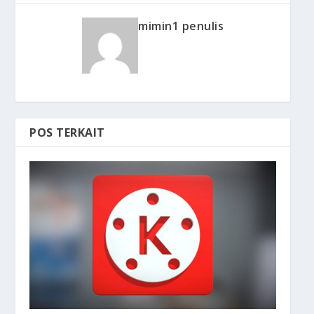
mimin1 penulis
POS TERKAIT