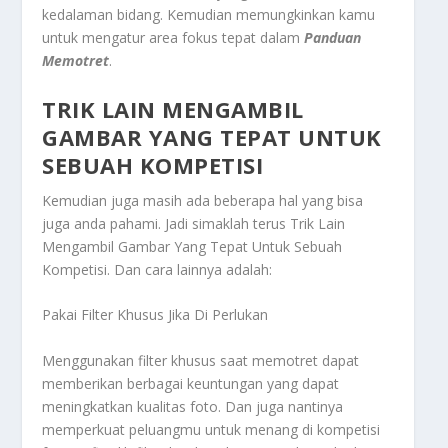
kedalaman bidang. Kemudian memungkinkan kamu
untuk mengatur area fokus tepat dalam
Panduan
Memotret
.
TRIK LAIN MENGAMBIL
GAMBAR YANG TEPAT UNTUK
SEBUAH KOMPETISI
Kemudian juga masih ada beberapa hal yang bisa
juga anda pahami. Jadi simaklah terus
Trik Lain
Mengambil Gambar Yang Tepat Untuk Sebuah
Kompetisi
. Dan cara lainnya adalah:
Pakai Filter Khusus Jika Di Perlukan
Menggunakan filter khusus saat memotret dapat
memberikan berbagai keuntungan yang dapat
meningkatkan kualitas foto. Dan juga nantinya
memperkuat peluangmu untuk menang di kompetisi