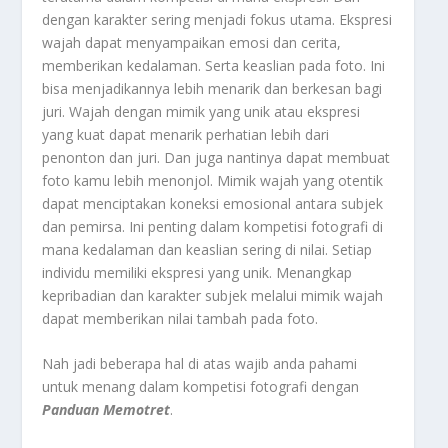
dengan karakter sering menjadi fokus utama. Ekspresi
wajah dapat menyampaikan emosi dan cerita,
memberikan kedalaman. Serta keaslian pada foto. Ini
bisa menjadikannya lebih menarik dan berkesan bagi
juri. Wajah dengan mimik yang unik atau ekspresi
yang kuat dapat menarik perhatian lebih dari
penonton dan juri. Dan juga nantinya dapat membuat
foto kamu lebih menonjol. Mimik wajah yang otentik
dapat menciptakan koneksi emosional antara subjek
dan pemirsa. Ini penting dalam kompetisi fotografi di
mana kedalaman dan keaslian sering di nilai. Setiap
individu memiliki ekspresi yang unik. Menangkap
kepribadian dan karakter subjek melalui mimik wajah
dapat memberikan nilai tambah pada foto.
Nah jadi beberapa hal di atas wajib anda pahami
untuk menang dalam kompetisi fotografi dengan
Panduan Memotret
.