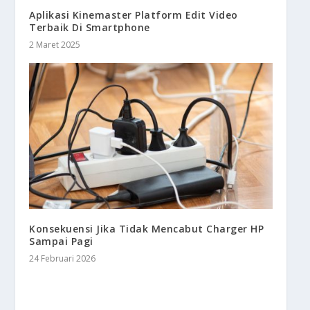
Aplikasi Kinemaster Platform Edit Video
Terbaik Di Smartphone
2 Maret 2025
Konsekuensi Jika Tidak Mencabut Charger HP
Sampai Pagi
24 Februari 2026