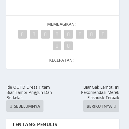
MEMBAGIKAN:
KECEPATAN:
Ide OOTD Dress Hitam
Biar Gak Lemot, Ini
Biar Tampil Anggun Dan
Rekomendasi Merek
Berkelas
Flashdisk Terbaik
SEBELUMNYA
BERIKUTNYA
TENTANG PENULIS