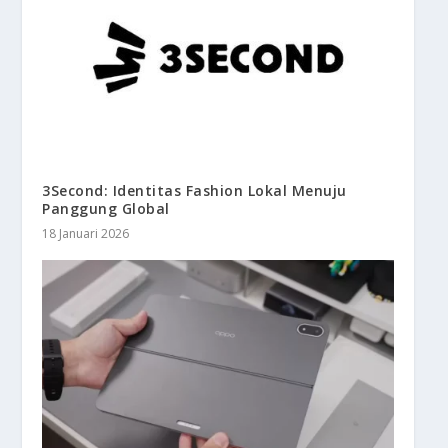
3Second: Identitas Fashion Lokal Menuju
Panggung Global
18 Januari 2026