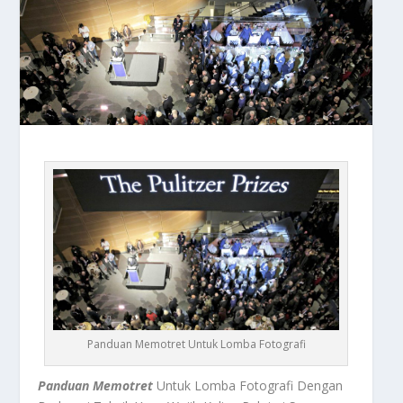
Panduan Memotret Untuk Lomba Fotografi
Panduan Memotret
Untuk Lomba Fotografi Dengan